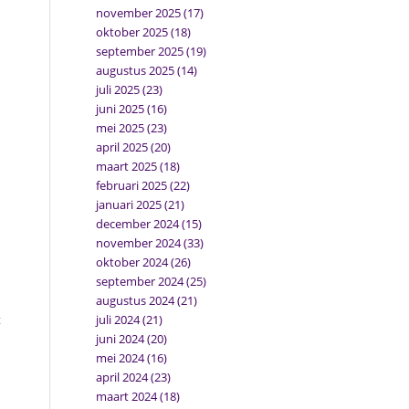
november 2025
(17)
oktober 2025
(18)
september 2025
(19)
augustus 2025
(14)
juli 2025
(23)
juni 2025
(16)
mei 2025
(23)
april 2025
(20)
maart 2025
(18)
februari 2025
(22)
januari 2025
(21)
december 2024
(15)
november 2024
(33)
oktober 2024
(26)
september 2024
(25)
augustus 2024
(21)
t
juli 2024
(21)
juni 2024
(20)
mei 2024
(16)
april 2024
(23)
maart 2024
(18)