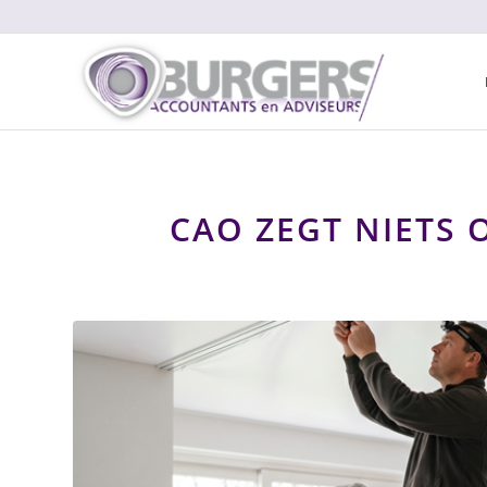
CAO ZEGT NIETS 