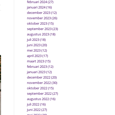
februari 2024
(27)
januari 2024
(16)
december 2023
(12)
november 2023
(26)
oktober 2023
(15)
september 2023
(23)
augustus 2023
(18)
juli 2023
(18)
juni 2023
(20)
mei 2023
(12)
april 2023
(17)
maart 2023
(15)
februari 2023
(12)
januari 2023
(12)
december 2022
(20)
november 2022
(30)
oktober 2022
(15)
september 2022
(27)
augustus 2022
(16)
juli 2022
(16)
juni 2022
(27)