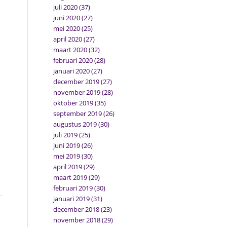
juli 2020
(37)
juni 2020
(27)
mei 2020
(25)
april 2020
(27)
maart 2020
(32)
februari 2020
(28)
januari 2020
(27)
december 2019
(27)
november 2019
(28)
oktober 2019
(35)
september 2019
(26)
augustus 2019
(30)
juli 2019
(25)
juni 2019
(26)
mei 2019
(30)
april 2019
(29)
maart 2019
(29)
februari 2019
(30)
januari 2019
(31)
december 2018
(23)
november 2018
(29)