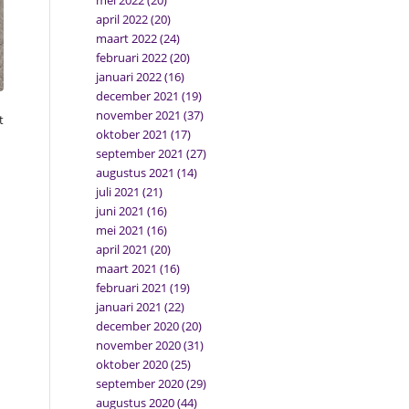
mei 2022
(20)
april 2022
(20)
maart 2022
(24)
februari 2022
(20)
januari 2022
(16)
december 2021
(19)
november 2021
(37)
t
oktober 2021
(17)
september 2021
(27)
augustus 2021
(14)
juli 2021
(21)
juni 2021
(16)
mei 2021
(16)
april 2021
(20)
maart 2021
(16)
februari 2021
(19)
januari 2021
(22)
december 2020
(20)
november 2020
(31)
oktober 2020
(25)
september 2020
(29)
augustus 2020
(44)