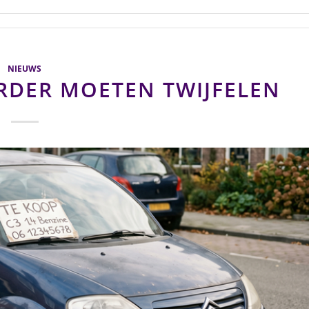
NIEUWS
RDER MOETEN TWIJFELEN