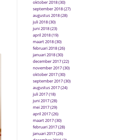
oktober 2018
(30)
september 2018
(27)
augustus 2018
(28)
juli 2018
(30)
juni 2018
(23)
april 2018
(19)
maart 2018
(30)
februari 2018
(26)
januari 2018
(30)
december 2017
(22)
november 2017
(30)
oktober 2017
(30)
september 2017
(30)
augustus 2017
(24)
juli 2017
(18)
juni 2017
(28)
mei 2017
(29)
april 2017
(26)
maart 2017
(30)
februari 2017
(28)
januari 2017
(26)