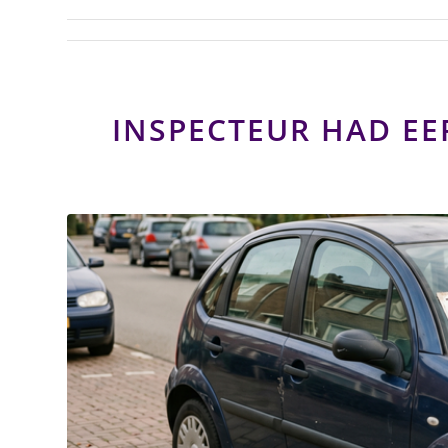
INSPECTEUR HAD EE