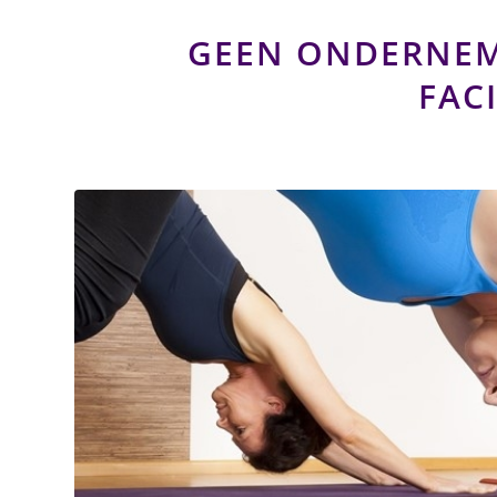
GEEN ONDERNEM
FACI