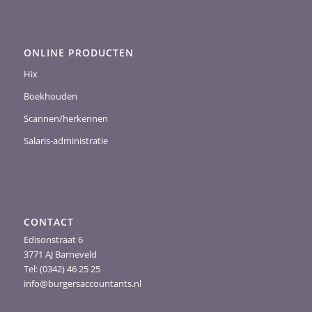
ONLINE PRODUCTEN
Hix
Boekhouden
Scannen/herkennen
Salaris-administratie
CONTACT
Edisonstraat 6
3771 AJ Barneveld
Tel: (0342) 46 25 25
info@burgersaccountants.nl