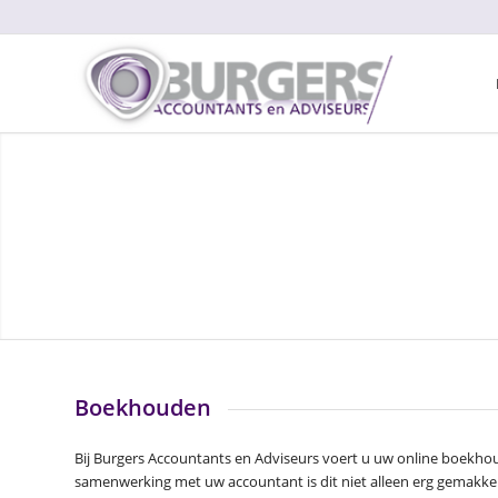
Boekhouden
Bij Burgers Accountants en Adviseurs voert u uw online boekh
samenwerking met uw accountant is dit niet alleen erg gemakkeli