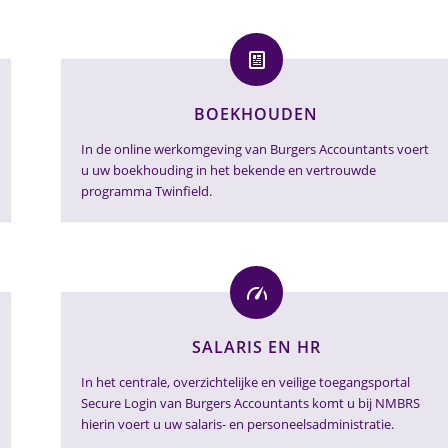
BOEKHOUDEN
In de online werkomgeving van Burgers Accountants voert
u uw boekhouding in het bekende en vertrouwde
programma Twinfield.
SALARIS EN HR
In het centrale, overzichtelijke en veilige toegangsportal
Secure Login van Burgers Accountants komt u bij NMBRS
hierin voert u uw salaris- en personeelsadministratie.