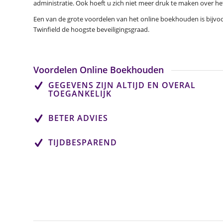
administratie. Ook hoeft u zich niet meer druk te maken over 
Een van de grote voordelen van het online boekhouden is bijvo
Twinfield de hoogste beveiligingsgraad.
Voordelen Online Boekhouden
GEGEVENS ZIJN ALTIJD EN OVERAL
TOEGANKELIJK
BETER ADVIES
TIJDBESPAREND