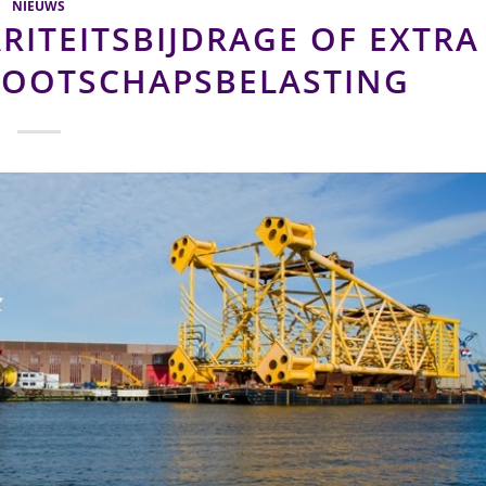
NIEUWS
RITEITSBIJDRAGE OF EXTRA
NNOOTSCHAPSBELASTING