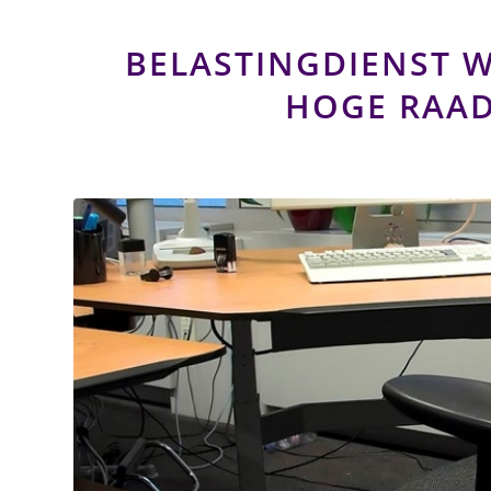
BELASTINGDIENST 
HOGE RAAD