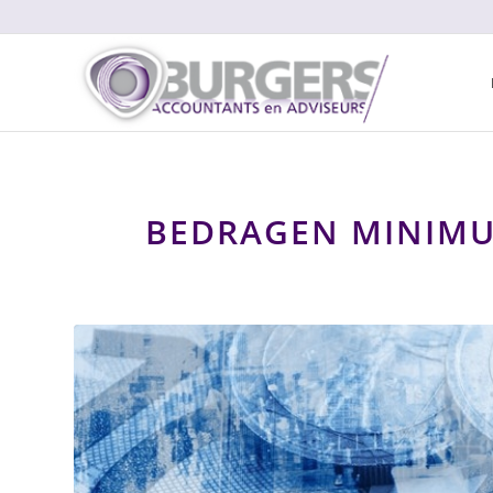
BEDRAGEN MINIMUM