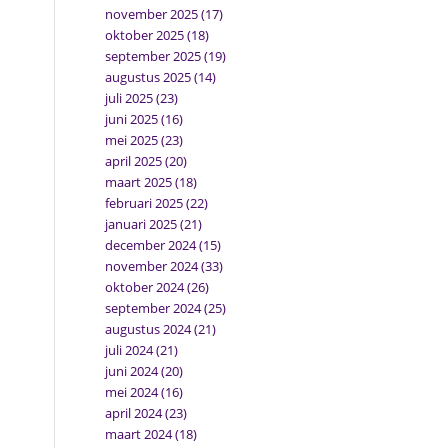
november 2025
(17)
oktober 2025
(18)
september 2025
(19)
augustus 2025
(14)
juli 2025
(23)
juni 2025
(16)
mei 2025
(23)
april 2025
(20)
maart 2025
(18)
februari 2025
(22)
januari 2025
(21)
december 2024
(15)
november 2024
(33)
oktober 2024
(26)
september 2024
(25)
augustus 2024
(21)
juli 2024
(21)
juni 2024
(20)
mei 2024
(16)
april 2024
(23)
maart 2024
(18)