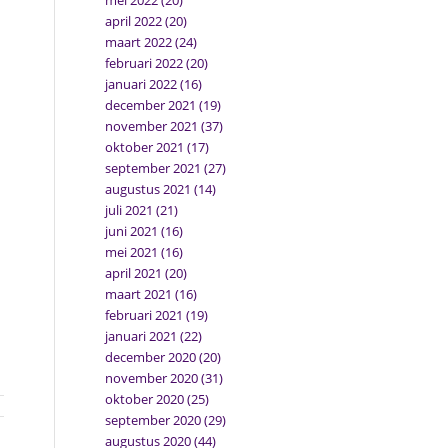
mei 2022
(20)
april 2022
(20)
maart 2022
(24)
februari 2022
(20)
januari 2022
(16)
december 2021
(19)
november 2021
(37)
oktober 2021
(17)
september 2021
(27)
augustus 2021
(14)
juli 2021
(21)
juni 2021
(16)
mei 2021
(16)
april 2021
(20)
maart 2021
(16)
februari 2021
(19)
januari 2021
(22)
december 2020
(20)
november 2020
(31)
oktober 2020
(25)
september 2020
(29)
augustus 2020
(44)