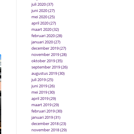
juli 2020
(37)
juni 2020
(27)
mei 2020
(25)
april 2020
(27)
maart 2020
(32)
februari 2020
(28)
januari 2020
(27)
december 2019
(27)
november 2019
(28)
oktober 2019
(35)
september 2019
(26)
augustus 2019
(30)
juli 2019
(25)
juni 2019
(26)
mei 2019
(30)
april 2019
(29)
maart 2019
(29)
februari 2019
(30)
januari 2019
(31)
december 2018
(23)
november 2018
(29)