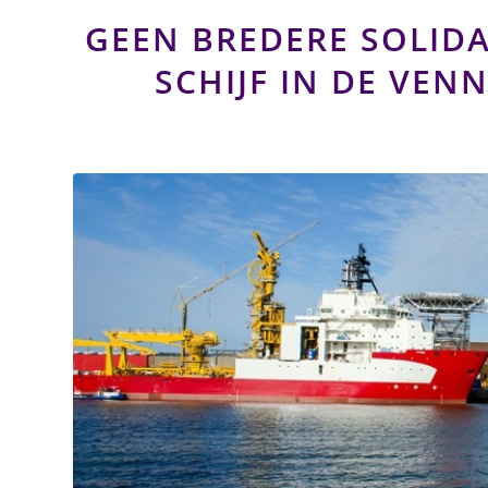
GEEN BREDERE SOLIDA
SCHIJF IN DE VE