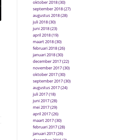
oktober 2018
(30)
september 2018
(27)
augustus 2018
(28)
juli 2018
(30)
juni 2018
(23)
april 2018
(19)
maart 2018
(30)
februari 2018
(26)
januari 2018
(30)
december 2017
(22)
november 2017
(30)
oktober 2017
(30)
september 2017
(30)
augustus 2017
(24)
juli 2017
(18)
juni 2017
(28)
mei 2017
(29)
april 2017
(26)
maart 2017
(30)
februari 2017
(28)
januari 2017
(26)