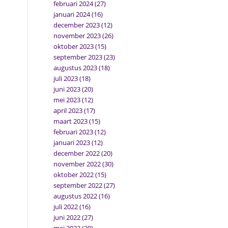
februari 2024
(27)
januari 2024
(16)
december 2023
(12)
november 2023
(26)
oktober 2023
(15)
september 2023
(23)
augustus 2023
(18)
juli 2023
(18)
juni 2023
(20)
mei 2023
(12)
april 2023
(17)
maart 2023
(15)
februari 2023
(12)
januari 2023
(12)
december 2022
(20)
november 2022
(30)
oktober 2022
(15)
september 2022
(27)
augustus 2022
(16)
juli 2022
(16)
juni 2022
(27)