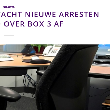
NIEUWS
WACHT NIEUWE ARRESTEN
 OVER BOX 3 AF