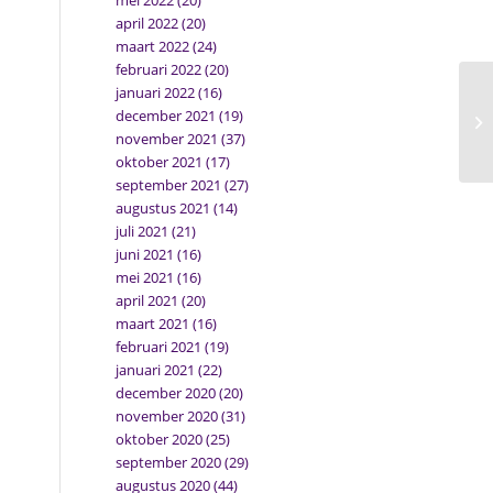
mei 2022
(20)
april 2022
(20)
maart 2022
(24)
februari 2022
(20)
januari 2022
(16)
december 2021
(19)
november 2021
(37)
oktober 2021
(17)
september 2021
(27)
augustus 2021
(14)
juli 2021
(21)
juni 2021
(16)
mei 2021
(16)
april 2021
(20)
maart 2021
(16)
februari 2021
(19)
januari 2021
(22)
december 2020
(20)
november 2020
(31)
oktober 2020
(25)
september 2020
(29)
augustus 2020
(44)