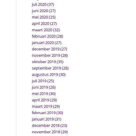
juli 2020
(37)
juni 2020
(27)
mei 2020
(25)
april 2020
(27)
maart 2020
(32)
februari 2020
(28)
januari 2020
(27)
december 2019
(27)
november 2019
(28)
oktober 2019
(35)
september 2019
(26)
augustus 2019
(30)
juli 2019
(25)
juni 2019
(26)
mei 2019
(30)
april 2019
(29)
maart 2019
(29)
februari 2019
(30)
januari 2019
(31)
december 2018
(23)
november 2018
(29)