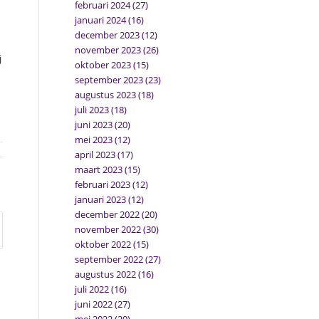
februari 2024
(27)
januari 2024
(16)
december 2023
(12)
november 2023
(26)
j
oktober 2023
(15)
september 2023
(23)
augustus 2023
(18)
juli 2023
(18)
juni 2023
(20)
mei 2023
(12)
april 2023
(17)
maart 2023
(15)
februari 2023
(12)
januari 2023
(12)
december 2022
(20)
november 2022
(30)
oktober 2022
(15)
september 2022
(27)
augustus 2022
(16)
juli 2022
(16)
juni 2022
(27)