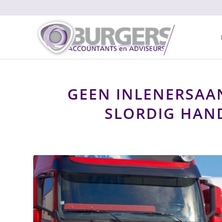
GEEN INLENERSAA
SLORDIG HAN