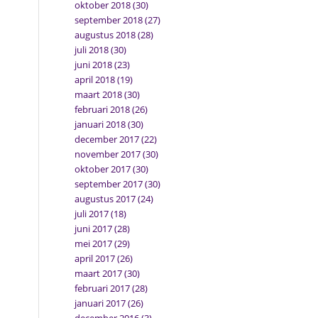
oktober 2018
(30)
september 2018
(27)
augustus 2018
(28)
juli 2018
(30)
juni 2018
(23)
april 2018
(19)
maart 2018
(30)
februari 2018
(26)
januari 2018
(30)
december 2017
(22)
november 2017
(30)
oktober 2017
(30)
september 2017
(30)
augustus 2017
(24)
juli 2017
(18)
juni 2017
(28)
mei 2017
(29)
april 2017
(26)
maart 2017
(30)
februari 2017
(28)
januari 2017
(26)