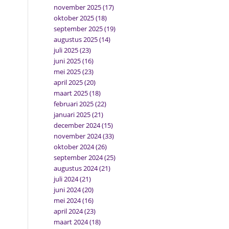
november 2025
(17)
oktober 2025
(18)
september 2025
(19)
augustus 2025
(14)
juli 2025
(23)
juni 2025
(16)
mei 2025
(23)
april 2025
(20)
maart 2025
(18)
februari 2025
(22)
januari 2025
(21)
december 2024
(15)
november 2024
(33)
oktober 2024
(26)
september 2024
(25)
augustus 2024
(21)
juli 2024
(21)
juni 2024
(20)
mei 2024
(16)
april 2024
(23)
maart 2024
(18)