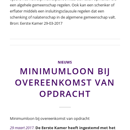
een algehele gemeenschap regelen. Ook kan een schenker of
erflater middels een insluitingsclausule regelen dat een
schenking of nalatenschap in de algemene gemeenschap valt.
Bron: Eerste Kamer 29-03-2017
NIEUWS
MINIMUMLOON BIJ
OVEREENKOMST VAN
OPDRACHT
Minimumloon bij overeenkomst van opdracht
29 maart 2017.
De Eerste Kamer heeft ingestemd met het