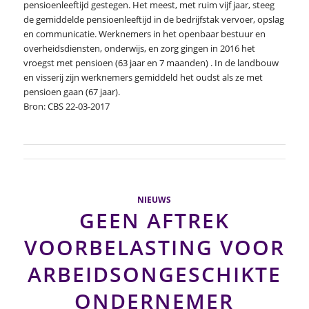
pensioenleeftijd gestegen. Het meest, met ruim vijf jaar, steeg
de gemiddelde pensioenleeftijd in de bedrijfstak vervoer, opslag
en communicatie. Werknemers in het openbaar bestuur en
overheidsdiensten, onderwijs, en zorg gingen in 2016 het
vroegst met pensioen (63 jaar en 7 maanden) . In de landbouw
en visserij zijn werknemers gemiddeld het oudst als ze met
pensioen gaan (67 jaar).
Bron: CBS 22-03-2017
NIEUWS
GEEN AFTREK
VOORBELASTING VOOR
ARBEIDSONGESCHIKTE
ONDERNEMER