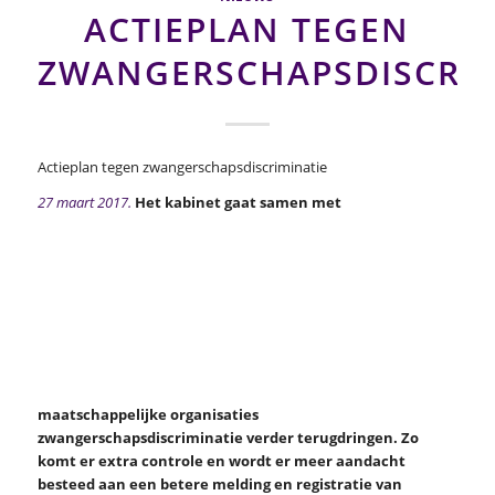
ACTIEPLAN TEGEN
ZWANGERSCHAPSDISCRIM
Actieplan tegen zwangerschapsdiscriminatie
27 maart 2017.
Het kabinet gaat samen met
maatschappelijke organisaties
zwangerschapsdiscriminatie verder terugdringen. Zo
komt er extra controle en wordt er meer aandacht
besteed aan een betere melding en registratie van