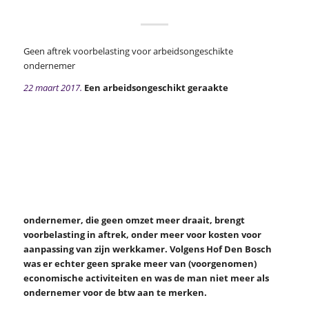
Geen aftrek voorbelasting voor arbeidsongeschikte
ondernemer
22 maart 2017.
Een arbeidsongeschikt geraakte
ondernemer, die geen omzet meer draait, brengt
voorbelasting in aftrek, onder meer voor kosten voor
aanpassing van zijn werkkamer. Volgens Hof Den Bosch
was er echter geen sprake meer van (voorgenomen)
economische activiteiten en was de man niet meer als
ondernemer voor de btw aan te merken.