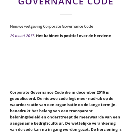
GOVERNANCE CODE
Nieuwe wetgeving Corporate Governance Code
29 maart 2017.
Het kabinet is positief over de herziene
Corporate Governance Code die in december 2016 is
gepubliceerd. De nieuwe code legt meer nadruk op de
waardecreatie van een organisatie op de lange termijn,
benadrukt het belang van een transparant
beloningsbeleid en onderstreept de meerwaarde van een
aangename bedrijfscultuur. De wettelijke verankering
van de code kan nu in gang worden gezet. De herziening is