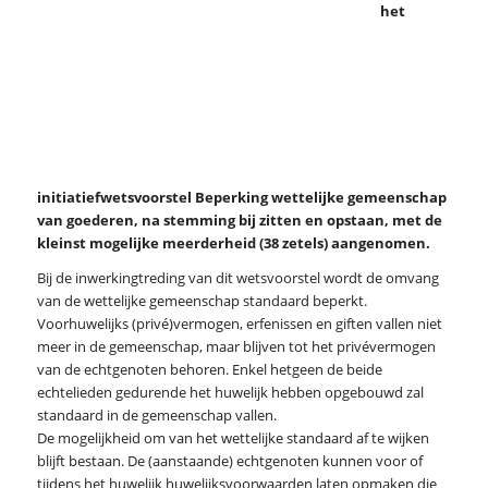
het
initiatiefwetsvoorstel Beperking wettelijke gemeenschap
van goederen, na stemming bij zitten en opstaan, met de
kleinst mogelijke meerderheid (38 zetels) aangenomen.
Bij de inwerkingtreding van dit wetsvoorstel wordt de omvang
van de wettelijke gemeenschap standaard beperkt.
Voorhuwelijks (privé)vermogen, erfenissen en giften vallen niet
meer in de gemeenschap, maar blijven tot het privévermogen
van de echtgenoten behoren. Enkel hetgeen de beide
echtelieden gedurende het huwelijk hebben opgebouwd zal
standaard in de gemeenschap vallen.
De mogelijkheid om van het wettelijke standaard af te wijken
blijft bestaan. De (aanstaande) echtgenoten kunnen voor of
tijdens het huwelijk huwelijksvoorwaarden laten opmaken die