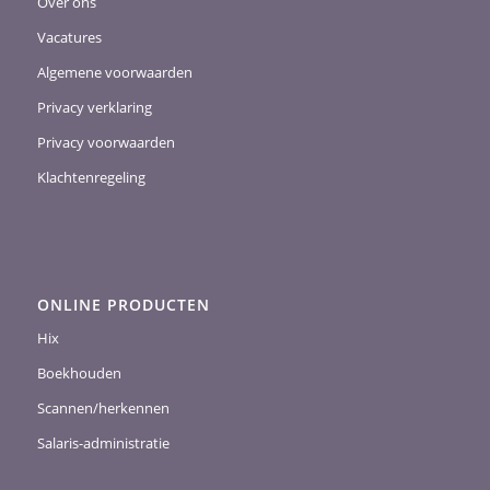
Over ons
Vacatures
Algemene voorwaarden
Privacy verklaring
Privacy voorwaarden
Klachtenregeling
ONLINE PRODUCTEN
Hix
Boekhouden
Scannen/herkennen
Salaris-administratie