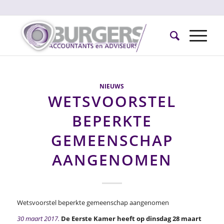
NIEUWS
WETSVOORSTEL
BEPERKTE
GEMEENSCHAP
AANGENOMEN
Wetsvoorstel beperkte gemeenschap aangenomen
30 maart 2017.
De Eerste Kamer heeft op dinsdag 28 maart