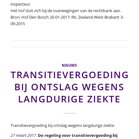
inspecteur.
Het hof sluit zich bij de overwegingen van de rechtbank aan.
Bron: Hof Den Bosch 20-01-2017; Rb. Zeeland-West-Brabant 3-
09-2015
NIEUWS
TRANSITIEVERGOEDING
BIJ ONTSLAG WEGENS
LANGDURIGE ZIEKTE
Transitievergoeding bij ontslag wegens langdurige ziekte
27 maart 2017.
De regeling voor transitievergoeding bij