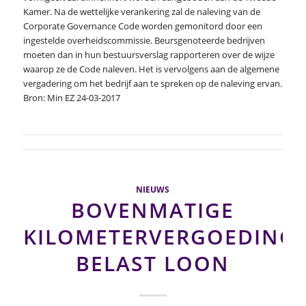
Kamer. Na de wettelijke verankering zal de naleving van de
Corporate Governance Code worden gemonitord door een
ingestelde overheidscommissie. Beursgenoteerde bedrijven
moeten dan in hun bestuursverslag rapporteren over de wijze
waarop ze de Code naleven. Het is vervolgens aan de algemene
vergadering om het bedrijf aan te spreken op de naleving ervan.
Bron: Min EZ 24-03-2017
NIEUWS
BOVENMATIGE
KILOMETERVERGOEDING
BELAST LOON