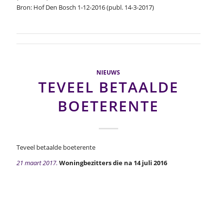
Bron: Hof Den Bosch 1-12-2016 (publ. 14-3-2017)
NIEUWS
TEVEEL BETAALDE
BOETERENTE
Teveel betaalde boeterente
21 maart 2017.
Woningbezitters die na 14 juli 2016