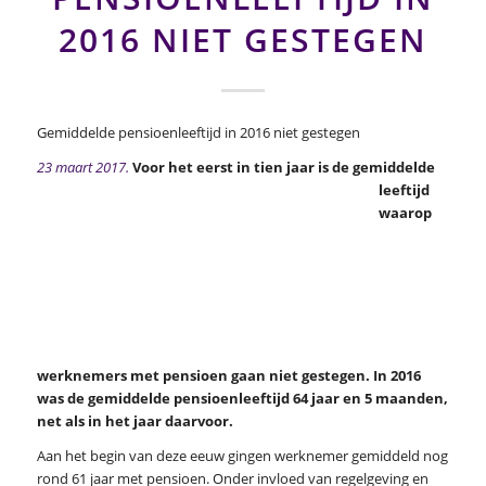
2016 NIET GESTEGEN
Gemiddelde pensioenleeftijd in 2016 niet gestegen
23 maart 2017.
Voor het eerst in tien jaar is de gemiddelde
leeftijd
waarop
werknemers met pensioen gaan niet gestegen. In 2016
was de gemiddelde pensioenleeftijd 64 jaar en 5 maanden,
net als in het jaar daarvoor.
Aan het begin van deze eeuw gingen werknemer gemiddeld nog
rond 61 jaar met pensioen. Onder invloed van regelgeving en