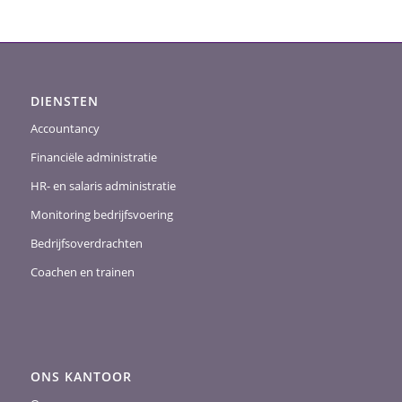
DIENSTEN
Accountancy
Financiële administratie
HR- en salaris administratie
Monitoring bedrijfsvoering
Bedrijfsoverdrachten
Coachen en trainen
ONS KANTOOR