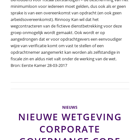
minimumloon voor iedereen moet gelden, dus ook als er geen
sprake is van een overeenkomst van opdracht (en ook geen
arbeidsovereenkomst). Rinnooy Kan wil dat het
wegcontracteren van de fictieve dienstbetrekking voor deze
groep onmogelijk wordt gemaakt. Ook wordt er op
aangedrongen dat er voor opdrachtgevers een eenvoudiger
wijze van verificatie komt om vast te stellen of een
opdrachtnemer aangemerkt kan worden als zelfstandige in
fiscale zin en aldus niet valt onder de werking van de wet.
Bron: Eerste Kamer 28-03-2017
NIEUWS
NIEUWE WETGEVING
CORPORATE