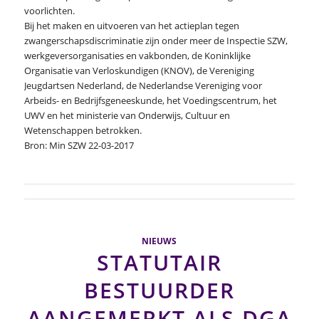
voorlichten.
Bij het maken en uitvoeren van het actieplan tegen
zwangerschapsdiscriminatie zijn onder meer de Inspectie SZW,
werkgeversorganisaties en vakbonden, de Koninklijke
Organisatie van Verloskundigen (KNOV), de Vereniging
Jeugdartsen Nederland, de Nederlandse Vereniging voor
Arbeids- en Bedrijfsgeneeskunde, het Voedingscentrum, het
UWV en het ministerie van Onderwijs, Cultuur en
Wetenschappen betrokken.
Bron: Min SZW 22-03-2017
NIEUWS
STATUTAIR
BESTUURDER
AANGEMERKT ALS DGA