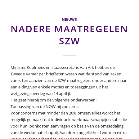
NIEUWS
NADERE MAATREGELEN
SZW
Minister Koolmees en staassecretaris Van Ark hebben de
Tweede Kamer per brief laten weten wat de stand van zaken
van is ten aanzien van de SZW-maatregelen, onder andere naar
aanleiding van enkele moties en toezeggingen uit het
wetgevingsoverleg van 14 april jl.
Het gaat hierbij om de volgende onderwerpen:
Toepassing van de NOW bij concerns
Voor concerns met minder dan 20% omzetverlies wordt het
mogelijk gemaakt dat individuele werkmaatschappijen subsidie
voor hun loonkosten aanvragen op basis van de omzetdaling
van de werkmaatschappij. Aan deze mogelijkheid worden extra