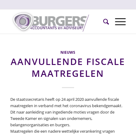
NIEUWS
AANVULLENDE FISCALE
MAATREGELEN
De staatssecretaris heeft op 24 april 2020 aanvullende fiscale
maatregelen in verband met het coronavirus bekendgemaakt.
Dit naar aanleiding van ingediende moties vragen door de
Tweede Kamer en signalen van ondernemers,
belangenorganisaties en burgers.
Maatregelen die een nadere wettelijke verankering vragen