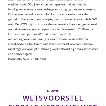
werkbehoud. Of bij werkmaatschappijen met minder dan
twintig werknemers een vertegenwoordiging van werknemers.
Ook komen er extra eisen die door de accountant worden
getoetst. Deze verruiming wijzigt de hoofdwerking van de NOW
niet. De NOW blijft ook voor de werkmaatschappijen gebaseerd
op het omzetverlies ten opzichte van de omzet in 2019 en de
loonsom van januari 2020 of november 2019.
Aanleiding voor verruiming is een door de Tweede Kamer
ingediende motie. Daarnaast werd verzocht om aanvullende
maatregelen voor (structureel) werkbehoud bij organisaties met
een seizoenspiek.
Bron: Min. SZW, 22-04-2020
NIEUWS
WETSVOORSTEL