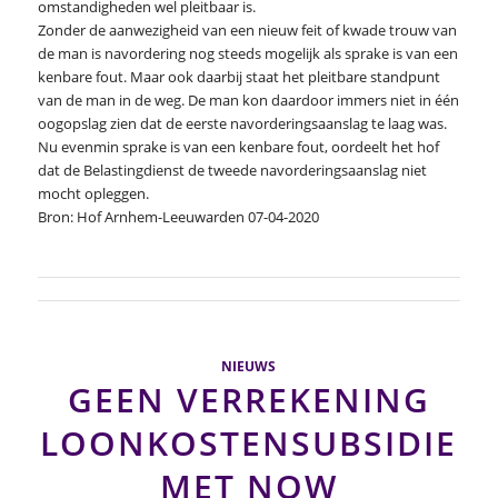
omstandigheden wel pleitbaar is.
Zonder de aanwezigheid van een nieuw feit of kwade trouw van
de man is navordering nog steeds mogelijk als sprake is van een
kenbare fout. Maar ook daarbij staat het pleitbare standpunt
van de man in de weg. De man kon daardoor immers niet in één
oogopslag zien dat de eerste navorderingsaanslag te laag was.
Nu evenmin sprake is van een kenbare fout, oordeelt het hof
dat de Belastingdienst de tweede navorderingsaanslag niet
mocht opleggen.
Bron: Hof Arnhem-Leeuwarden 07-04-2020
NIEUWS
GEEN VERREKENING
LOONKOSTENSUBSIDIE
MET NOW