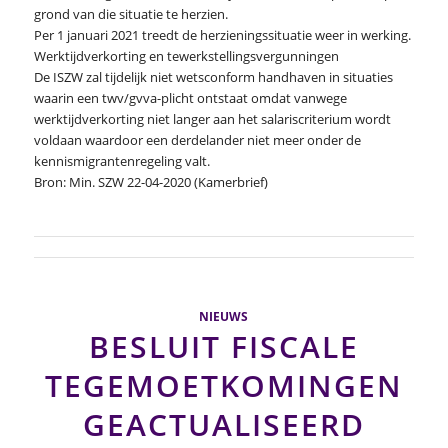
grond van die situatie te herzien.
Per 1 januari 2021 treedt de herzieningssituatie weer in werking.
Werktijdverkorting en tewerkstellingsvergunningen
De ISZW zal tijdelijk niet wetsconform handhaven in situaties
waarin een twv/gvva-plicht ontstaat omdat vanwege
werktijdverkorting niet langer aan het salariscriterium wordt
voldaan waardoor een derdelander niet meer onder de
kennismigrantenregeling valt.
Bron: Min. SZW 22-04-2020 (Kamerbrief)
NIEUWS
BESLUIT FISCALE
TEGEMOETKOMINGEN
GEACTUALISEERD