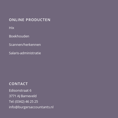
ONLINE PRODUCTEN
Hix
Boekhouden
Scannen/herkennen
Salaris-administratie
CONTACT
Edisonstraat 6
3771 AJ Barneveld
Tel: (0342) 46 25 25
info@burgersaccountants.nl