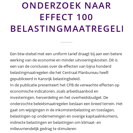
ONDERZOEK NAAR
EFFECT 100
BELASTINGMAATREGELE
Een btw-stelsel met een uniform tarief draagt bij aan een betere
werking van de economie en minder uitvoeringskosten. Dit is
een van de conclusies over de effecten van bijna honderd
belastingmaatregelen die het Centraal Planbureau heeft
gepubliceerd in Kansrijk belastingbeleid.
In de publicatie presenteert het CPB de verwachte effecten op
economische indicatoren, zoals arbeidsaanbod en
investeringen, herverdeling en het overheidsbudget. De
onderzochte beleidsmaatregelen beslaan een breed terrein. Het
gaat om wijzigingen in de inkomstenbelasting en toeslagen,
belastingen op ondernemingen en overige kapitaalinkomens,
indirecte belastingen en belastingen om klimaat- en
milieuvriendelijk gedrag te stimuleren