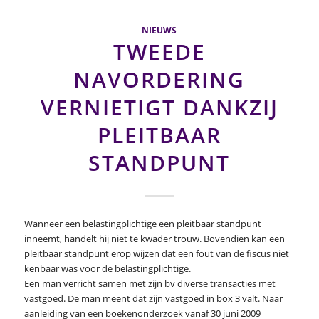
NIEUWS
TWEEDE
NAVORDERING
VERNIETIGT DANKZIJ
PLEITBAAR
STANDPUNT
Wanneer een belastingplichtige een pleitbaar standpunt
inneemt, handelt hij niet te kwader trouw. Bovendien kan een
pleitbaar standpunt erop wijzen dat een fout van de fiscus niet
kenbaar was voor de belastingplichtige.
Een man verricht samen met zijn bv diverse transacties met
vastgoed. De man meent dat zijn vastgoed in box 3 valt. Naar
aanleiding van een boekenonderzoek vanaf 30 juni 2009