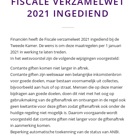
FISCALE VERZAMELWET
2021 INGEDIEND
Financiën heeft de Fiscale verzamelwet 2021 ingediend bij de
Tweede Kamer. De wens is om deze maatregelen per 1 januari
2021 in werking te laten treden.
In het wetsvoorstel zijn de volgende wijzigingen voorgesteld:
Contante giften komen niet langer in aftrek.
Contante giften zijn weliswaar een belangrijke inkomstenbron
voor goede doelen, maar bestaan voornamelijk uit collectes,
bijvoorbeeld aan huis of op straat. Mensen die op deze manier
bijdragen aan goede doelen, doen dit niet met het oog op
gebruikmaking van de giftenaftrek en ontvangen in de regel ook
geen kwitantie voor deze giften zodat giftenaftrek ook onder de
huidige regeling niet mogelijk is. Daarom voorgaande wordt
voorgesteld dat contante giften niet langer voor de giftenaftrek
in aanmerking komen.
Beperking automatische toekenning van de status van ANBI.