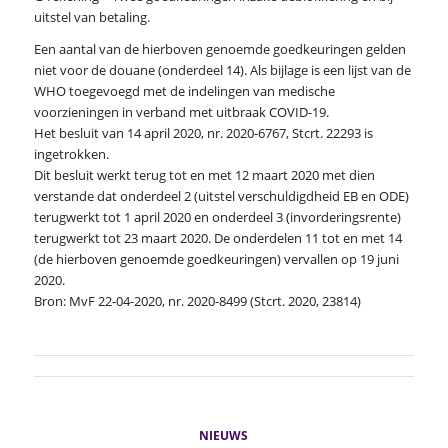
uitstel van betaling.
Een aantal van de hierboven genoemde goedkeuringen gelden
niet voor de douane (onderdeel 14). Als bijlage is een lijst van de
WHO toegevoegd met de indelingen van medische
voorzieningen in verband met uitbraak COVID-19.
Het besluit van 14 april 2020, nr. 2020-6767, Stcrt. 22293 is
ingetrokken.
Dit besluit werkt terug tot en met 12 maart 2020 met dien
verstande dat onderdeel 2 (uitstel verschuldigdheid EB en ODE)
terugwerkt tot 1 april 2020 en onderdeel 3 (invorderingsrente)
terugwerkt tot 23 maart 2020. De onderdelen 11 tot en met 14
(de hierboven genoemde goedkeuringen) vervallen op 19 juni
2020.
Bron: MvF 22-04-2020, nr. 2020-8499 (Stcrt. 2020, 23814)
NIEUWS