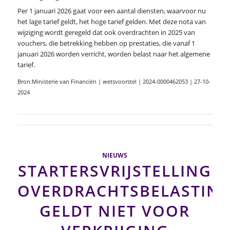
Per 1 januari 2026 gaat voor een aantal diensten, waarvoor nu
het lage tarief geldt, het hoge tarief gelden. Met deze nota van
wijziging wordt geregeld dat ook overdrachten in 2025 van
vouchers, die betrekking hebben op prestaties, die vanaf 1
januari 2026 worden verricht, worden belast naar het algemene
tarief.
Bron:Ministerie van Financiën | wetsvoorstel | 2024-0000462053 | 27-10-
2024
NIEUWS
STARTERSVRIJSTELLING
OVERDRACHTSBELASTIN
GELDT NIET VOOR