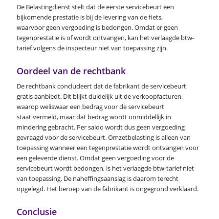
De Belastingdienst stelt dat de eerste servicebeurt een
bijkomende prestatie is bij de levering van de fiets,
waarvoor geen vergoeding is bedongen. Omdat er geen
tegenprestatie is of wordt ontvangen, kan het verlaagde btw-
tarief volgens de inspecteur niet van toepassing zijn.
Oordeel van de rechtbank
De rechtbank concludeert dat de fabrikant de servicebeurt
gratis aanbiedt. Dit blijkt duidelijk uit de verkoopfacturen,
waarop weliswaar een bedrag voor de servicebeurt
staat vermeld, maar dat bedrag wordt onmiddellijk in
mindering gebracht. Per saldo wordt dus geen vergoeding
gevraagd voor de servicebeurt. Omzetbelasting is alleen van
toepassing wanneer een tegenprestatie wordt ontvangen voor
een geleverde dienst. Omdat geen vergoeding voor de
servicebeurt wordt bedongen, is het verlaagde btw-tarief niet
van toepassing. De naheffingsaanslag is daarom terecht
opgelegd. Het beroep van de fabrikant is ongegrond verklaard.
Conclusie