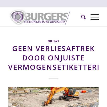
NIEUWS
GEEN VERLIESAFTREK
DOOR ONJUISTE
VERMOGENSETIKETTERIN