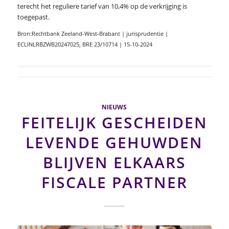
terecht het reguliere tarief van 10,4% op de verkrijging is
toegepast.
Bron:Rechtbank Zeeland-West-Brabant | jurisprudentie |
ECLINLRBZWB20247025, BRE 23/10714 | 15-10-2024
NIEUWS
FEITELIJK GESCHEIDEN
LEVENDE GEHUWDEN
BLIJVEN ELKAARS
FISCALE PARTNER