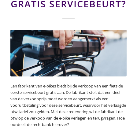
GRATIS SERVICEBEURT?
Een fabrikant van e-bikes biedt bij de verkoop van een fiets de
eerste servicebeurt gratis aan. De fabrikant stelt dat een deel
van de verkoopprijs moet worden aangemerkt als een
vooruitbetaling voor deze servicebeurt, waarvoor het verlaagde
btw-tarief zou gelden. Met deze redenering wil de fabrikant de
btw op de verkoop van de e-bike verlagen en terugvragen. Hoe
oordeelt de rechtbank hierover?