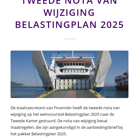
TWEEDE NOTA VAN
WIJZIGING
BELASTINGPLAN 2025
De staatssecretaris van Financiën heeft de tweede nota van
wijziging op het wetsvoorstel Belastingplan 2025 naar de
Tweede Kamer gestuurd. De nota van wijziging bevat
maatregelen, die zijn aangekondigd in de aanbiedingsbrief bij
het pakket Belastingplan 2025.