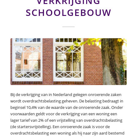
VERKRIJGING
SCHOOLGEBOUW
Bij de verkrijging van in Nederland gelegen onroerende zaken
wordt overdrachtsbelasting geheven. De belasting bedraagt in
beginsel 10,4% van de waarde van de onroerende zaak. Onder
voorwaarden geldt voor de verkrijging van een woning een
lager tarief van 2% of een vrijstelling van overdrachtsbelasting
(de startersvrijstelling). Een onroerende zaak is voor de
overdrachtsbelasting een woning als hij naar zijn aard bestemd