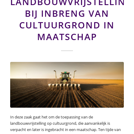
LANDBOUWVRIJSTELLING
BIJ INBRENG VAN
CULTUURGROND IN
MAATSCHAP
In deze zaak gaat het om de toepassing van de
landbouwvrijstelling op cultuurgrond, die aanvankelijk is
verpacht en later is ingebracht in een maatschap. Ten tijde van