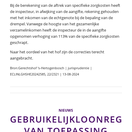
Bij de berekening van de aftrek van specifieke zorgkosten heeft
de inspecteur, in afwijking van de aangifte, rekening gehouden
met het inkomen van de echtgenote bij de bepaling van de
drempel. Vanwege de hoogte van het gezamenlijke
verzamelinkomen heeft de inspecteur de in de aangifte
opgenomen verhoging van 113% van de specifieke zorgkosten
geschrapt.
Naar het oordeel van het hof zijn de correcties terecht
aangebracht.
Bron:Gerechtshof ‘s-Hertogenbosch | jurisprudentie |
ECLINLGHSHE20242585, 22/2321 | 13-08-2024
NIEUWS
GEBRUIKELIJKLOONREGE
VAN TOEPASSING