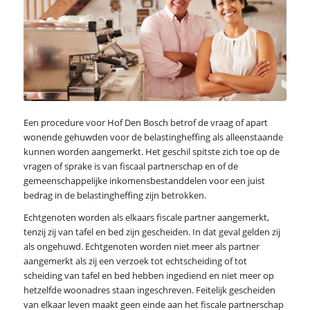
Een procedure voor Hof Den Bosch betrof de vraag of apart
wonende gehuwden voor de belastingheffing als alleenstaande
kunnen worden aangemerkt. Het geschil spitste zich toe op de
vragen of sprake is van fiscaal partnerschap en of de
gemeenschappelijke inkomensbestanddelen voor een juist
bedrag in de belastingheffing zijn betrokken.
Echtgenoten worden als elkaars fiscale partner aangemerkt,
tenzij zij van tafel en bed zijn gescheiden. In dat geval gelden zij
als ongehuwd. Echtgenoten worden niet meer als partner
aangemerkt als zij een verzoek tot echtscheiding of tot
scheiding van tafel en bed hebben ingediend en niet meer op
hetzelfde woonadres staan ingeschreven. Feitelijk gescheiden
van elkaar leven maakt geen einde aan het fiscale partnerschap