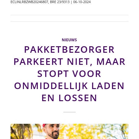
ECLINLRBZWB20246807, BRE 23/9313 | 06-10-2024
NIEUWS
PAKKETBEZORGER
PARKEERT NIET, MAAR
STOPT VOOR
ONMIDDELLIJK LADEN
EN LOSSEN