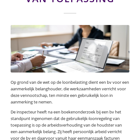
Op grond van de wet op de loonbelasting dient een bv voor een
aanmerkelijk belanghouder, die werkzaamheden verricht voor
deze vennootschap, ten minste een gebruikelijk loon in
aanmerking te nemen.
De inspecteur heeft na een boekenonderzoek bij een bv het
standpunt ingenomen dat de gebruikelijk-loonregeling van
toepassing is op de arbeidsverhouding van de houdster van
een aanmerkelijk belang. Zij heeft persoonlijk arbeid verricht
voor de bv en daarvoor vanuit haar eenmanszaak facturen