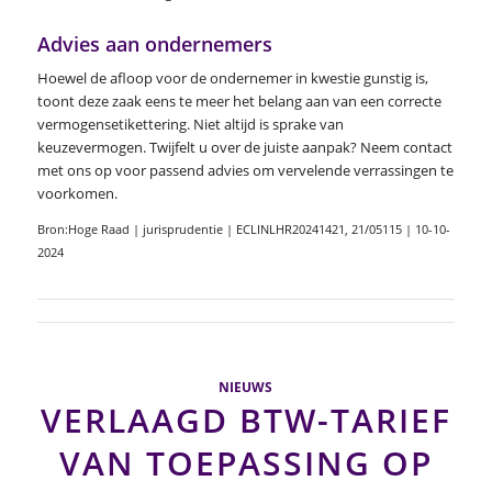
Advies aan ondernemers
Hoewel de afloop voor de ondernemer in kwestie gunstig is,
toont deze zaak eens te meer het belang aan van een correcte
vermogensetikettering. Niet altijd is sprake van
keuzevermogen. Twijfelt u over de juiste aanpak? Neem contact
met ons op voor passend advies om vervelende verrassingen te
voorkomen.
Bron:Hoge Raad | jurisprudentie | ECLINLHR20241421, 21/05115 | 10-10-
2024
NIEUWS
VERLAAGD BTW-TARIEF
VAN TOEPASSING OP