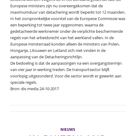
Europese ministers zijn nu overeengekomen dat de
maximumduur van detachering wordt beperkt tot 12 maanden.
In het oorspronkelijke voorstel van de Europese Commissie was
een beperking tot twee jaar opgenomen, waarna de
gedetacheerde werknemer onder de verplichte beschermende
regels van het arbeidsrecht van het werkland vallen. In de
Europese minsterraad konden alleen de ministers van Polen,
Hongarije, Litouwen en Letland zich niet vinden in de
aanpassing van de Detacheringsrichtlijn.
De bedoeling is dat de aanpassingen na een overgangstermijn
van vier jaar in werking treden. De transportsector blijft
voorlopig uitgezonderd. Voor die sector wordt er gewerkt aan
speciale regels.
Bron: div.media 24-10-2017
NIEUWS