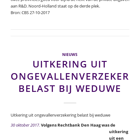
aan R&D. Noord-Holland staat op de derde plek.
Bron: CBS 27-10-2017
NIEUWS
UITKERING UIT
ONGEVALLENVERZEKERI
BELAST BIJ WEDUWE
Uitkering uit ongevallenverzekering belast bij weduwe
30 oktober 2017.
Volgens Rechtbank Den Haag was de
uitkering
uit een