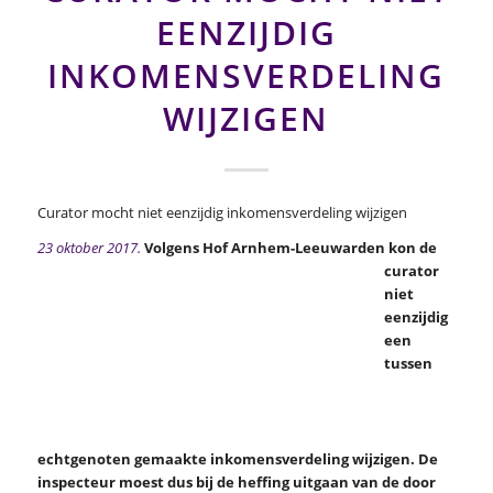
EENZIJDIG
INKOMENSVERDELING
WIJZIGEN
Curator mocht niet eenzijdig inkomensverdeling wijzigen
23 oktober 2017.
Volgens Hof Arnhem-Leeuwarden kon de
curator
niet
eenzijdig
een
tussen
echtgenoten gemaakte inkomensverdeling wijzigen. De
inspecteur moest dus bij de heffing uitgaan van de door