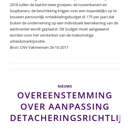
2018 zullen de laatste twee groepen, de tussenbaners en
loopbaners, de beschikking krijgen over een maandelijks op te
bouwen persoonlijk ontwikkelingsbudget (€ 175 per jaar) dat
buiten de onderneming op een individuele leerrekening van de
werknemer wordt geplaatst. Dit budget moet aangewend
worden voor het versterken van de toekomstige
arbeidsmarktpositie.
Bron: CNV Vakmensen 26-10-2017
NIEUWS
OVEREENSTEMMING
OVER AANPASSING
DETACHERINGSRICHTLIJN