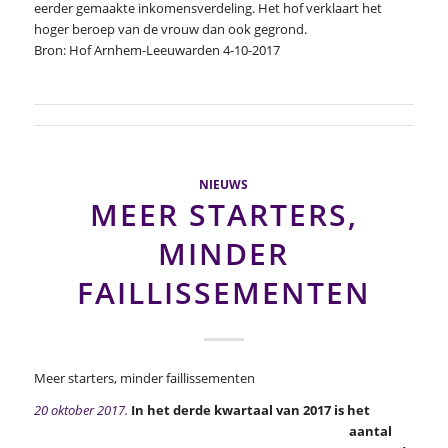
eerder gemaakte inkomensverdeling. Het hof verklaart het
hoger beroep van de vrouw dan ook gegrond.
Bron: Hof Arnhem-Leeuwarden 4-10-2017
NIEUWS
MEER STARTERS,
MINDER
FAILLISSEMENTEN
Meer starters, minder faillissementen
20 oktober 2017.
In het derde kwartaal van 2017 is het
aantal