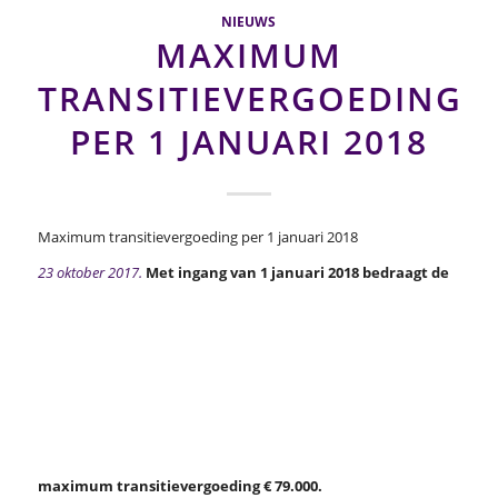
NIEUWS
MAXIMUM
TRANSITIEVERGOEDING
PER 1 JANUARI 2018
Maximum transitievergoeding per 1 januari 2018
23 oktober 2017.
Met ingang van 1 januari 2018 bedraagt de
maximum transitievergoeding € 79.000.