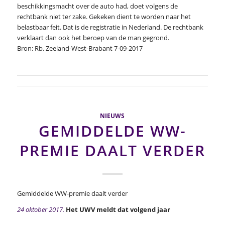
beschikkingsmacht over de auto had, doet volgens de
rechtbank niet ter zake. Gekeken dient te worden naar het
belastbaar feit. Dat is de registratie in Nederland. De rechtbank
verklaart dan ook het beroep van de man gegrond.
Bron: Rb. Zeeland-West-Brabant 7-09-2017
NIEUWS
GEMIDDELDE WW-
PREMIE DAALT VERDER
Gemiddelde WW-premie daalt verder
24 oktober 2017.
Het UWV meldt dat volgend jaar