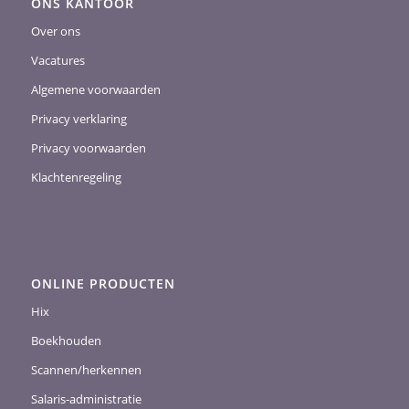
ONS KANTOOR
Over ons
Vacatures
Algemene voorwaarden
Privacy verklaring
Privacy voorwaarden
Klachtenregeling
ONLINE PRODUCTEN
Hix
Boekhouden
Scannen/herkennen
Salaris-administratie