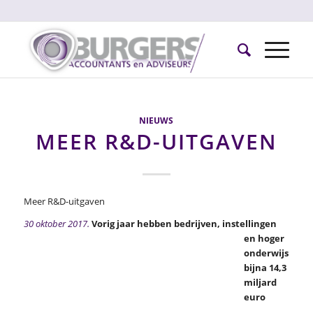
NIEUWS
MEER R&D-UITGAVEN
Meer R&D-uitgaven
30 oktober 2017.
Vorig jaar hebben bedrijven, instellingen
en hoger
onderwijs
bijna 14,3
miljard
euro