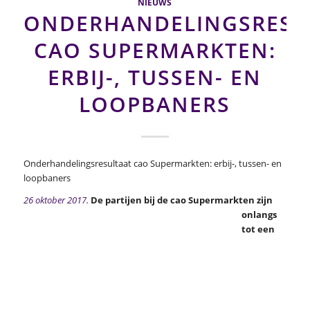
NIEUWS
ONDERHANDELINGSRESU
CAO SUPERMARKTEN:
ERBIJ-, TUSSEN- EN
LOOPBANERS
Onderhandelingsresultaat cao Supermarkten: erbij-, tussen- en
loopbaners
26 oktober 2017.
De partijen bij de cao Supermarkten zijn
onlangs
tot een