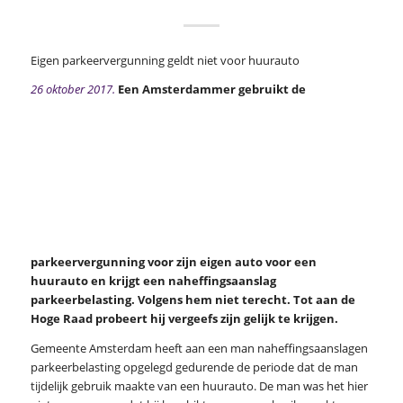
Eigen parkeervergunning geldt niet voor huurauto
26 oktober 2017.
Een Amsterdammer gebruikt de
parkeervergunning voor zijn eigen auto voor een
huurauto en krijgt een naheffingsaanslag
parkeerbelasting. Volgens hem niet terecht. Tot aan de
Hoge Raad probeert hij vergeefs zijn gelijk te krijgen.
Gemeente Amsterdam heeft aan een man naheffingsaanslagen
parkeerbelasting opgelegd gedurende de periode dat de man
tijdelijk gebruik maakte van een huurauto. De man was het hier