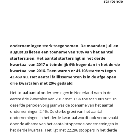
startende
ondernemingen sterk toegenomen. De maanden juli en
augustus lieten een toename van 10% van het aantal
starters zien. Het aantal starters ligt in het derde
kwartaal van 2017 uiteindelijk 6% hoger dan in het derde
kwartaal van 2016. Toen waren er 41.108 starters tegen
43.469 nu. Het aantal faillissementen is in de afgelopen
drie kwartalen met 20% gedaald.
Het totaal aantal ondernemingen in Nederland nam in de
eerste drie kwartalen van 2017 met 3.1% toe tot 1.801.965. In
dezelfde periode vorig jaar was de toename van het aantal
ondernemingen 2,4%. De sterke groei van het aantal
ondernemingen in het derde kwartaal wordt ook veroorzaakt
door de afname van het aantal stoppende ondernemingen in
het derde kwartaal. Het ligt met 22.296 stoppers in het derde