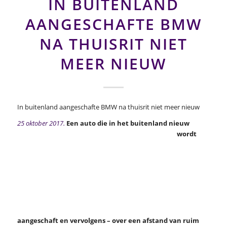
IN BUITENLAND
AANGESCHAFTE BMW
NA THUISRIT NIET
MEER NIEUW
In buitenland aangeschafte BMW na thuisrit niet meer nieuw
25 oktober 2017.
Een auto die in het buitenland nieuw
wordt
aangeschaft en vervolgens – over een afstand van ruim