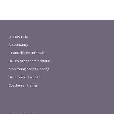
DIENSTEN
Accountancy
Financiële administratie
HR- en salaris administratie
Monitoring bedrijfsvoering
Bedrijfsoverdrachten
Coachen en trainen