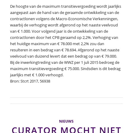
De hoogte van de maximum transitievergoeding wordt jaarlijks
aangepast aan de hand van de geraamde ontwikkeling van de
contractlonen volgens de Macro-Economische Verkenningen,
waarbij de verhoging wordt afgerond op het naaste veelvoud
van € 1.000. Voor volgend jaar is de ontwikkeling van de
contractlonen door het CPB geraamd op 2,2%. Verhoging van
het huidige maximum van € 78.000 met 2,2% zou dan
resulteren in een bedrag van € 78.694. Afgerond op het naaste
veelvoud van duizend levert dat een bedrag op van € 79.000.
Bij de inwerkingtreding van de WWZ per 1 juli 2015 bedroeg de
maximum transitievergoeding € 75.000. Sindsdien is dit bedrag
jaarlijks met € 1.000 verhoogd.
Bron: Stcrt 2017, 56938
NIEUWS
CURATOR MOCHT NIET