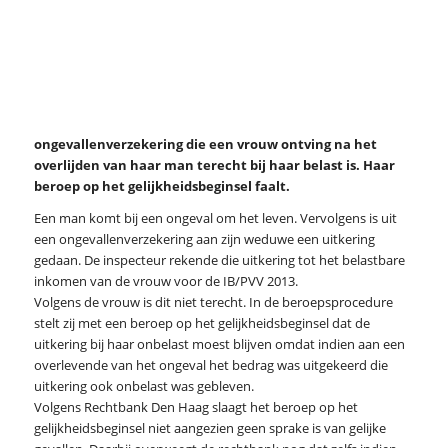
ongevallenverzekering die een vrouw ontving na het
overlijden van haar man terecht bij haar belast is. Haar
beroep op het gelijkheidsbeginsel faalt.
Een man komt bij een ongeval om het leven. Vervolgens is uit
een ongevallenverzekering aan zijn weduwe een uitkering
gedaan. De inspecteur rekende die uitkering tot het belastbare
inkomen van de vrouw voor de IB/PVV 2013.
Volgens de vrouw is dit niet terecht. In de beroepsprocedure
stelt zij met een beroep op het gelijkheidsbeginsel dat de
uitkering bij haar onbelast moest blijven omdat indien aan een
overlevende van het ongeval het bedrag was uitgekeerd die
uitkering ook onbelast was gebleven.
Volgens Rechtbank Den Haag slaagt het beroep op het
gelijkheidsbeginsel niet aangezien geen sprake is van gelijke