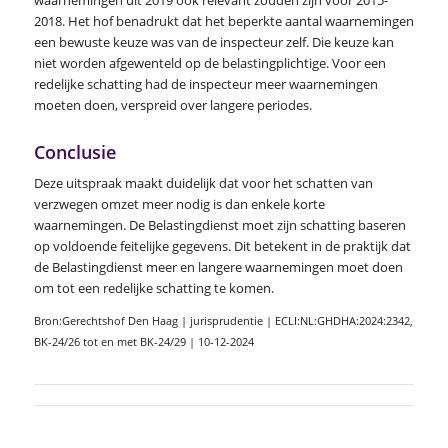
2018. Het hof benadrukt dat het beperkte aantal waarnemingen
een bewuste keuze was van de inspecteur zelf. Die keuze kan
niet worden afgewenteld op de belastingplichtige. Voor een
redelijke schatting had de inspecteur meer waarnemingen
moeten doen, verspreid over langere periodes.
Conclusie
Deze uitspraak maakt duidelijk dat voor het schatten van
verzwegen omzet meer nodig is dan enkele korte
waarnemingen. De Belastingdienst moet zijn schatting baseren
op voldoende feitelijke gegevens. Dit betekent in de praktijk dat
de Belastingdienst meer en langere waarnemingen moet doen
om tot een redelijke schatting te komen.
Bron:Gerechtshof Den Haag | jurisprudentie | ECLI:NL:GHDHA:2024:2342,
BK-24/26 tot en met BK-24/29 | 10-12-2024