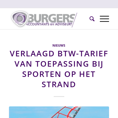
NIEUWS
VERLAAGD BTW-TARIEF
VAN TOEPASSING BIJ
SPORTEN OP HET
STRAND