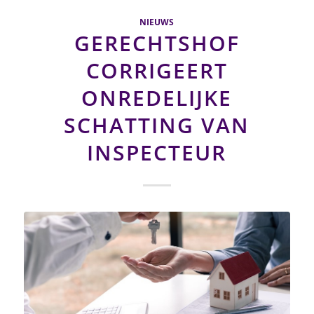
NIEUWS
GERECHTSHOF
CORRIGEERT
ONREDELIJKE
SCHATTING VAN
INSPECTEUR