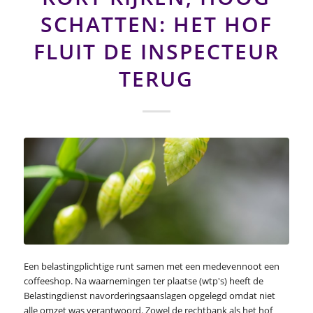
SCHATTEN: HET HOF
FLUIT DE INSPECTEUR
TERUG
Een belastingplichtige runt samen met een medevennoot een
coffeeshop. Na waarnemingen ter plaatse (wtp's) heeft de
Belastingdienst navorderingsaanslagen opgelegd omdat niet
alle omzet was verantwoord. Zowel de rechtbank als het hof