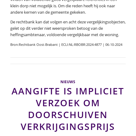
klein dorp niet mogelijk is. Om die reden heeft hij ook naar
andere kernen van de gemeente gekeken.
De rechtbank kan dat volgen en acht deze vergelijkingsobjecten,
gelet op dit verder niet weersproken betoog van de
heffingsambtenaar, voldoende vergelijkbaar met de woning.
Bron:Rechtbank Oost-Brabant | ECLI:NL:RBOBR:2024:4877 | 06-10-2024
NIEUWS
AANGIFTE IS IMPLICIET
VERZOEK OM
DOORSCHUIVEN
VERKRIJGINGSPRIJS