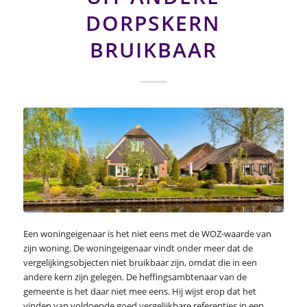
DORPSKERN
BRUIKBAAR
Een woningeigenaar is het niet eens met de WOZ-waarde van
zijn woning. De woningeigenaar vindt onder meer dat de
vergelijkingsobjecten niet bruikbaar zijn, omdat die in een
andere kern zijn gelegen. De heffingsambtenaar van de
gemeente is het daar niet mee eens. Hij wijst erop dat het
vinden van voldoende goed vergelijkbare referenties in een