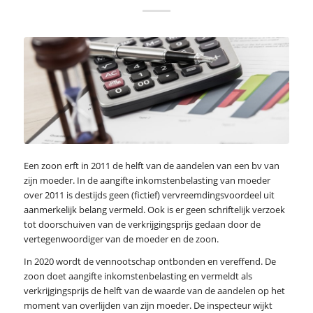
Een zoon erft in 2011 de helft van de aandelen van een bv van
zijn moeder. In de aangifte inkomstenbelasting van moeder
over 2011 is destijds geen (fictief) vervreemdingsvoordeel uit
aanmerkelijk belang vermeld. Ook is er geen schriftelijk verzoek
tot doorschuiven van de verkrijgingsprijs gedaan door de
vertegenwoordiger van de moeder en de zoon.
In 2020 wordt de vennootschap ontbonden en vereffend. De
zoon doet aangifte inkomstenbelasting en vermeldt als
verkrijgingsprijs de helft van de waarde van de aandelen op het
moment van overlijden van zijn moeder. De inspecteur wijkt