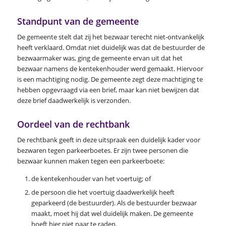
Standpunt van de gemeente
De gemeente stelt dat zij het bezwaar terecht niet-ontvankelijk
heeft verklaard. Omdat niet duidelijk was dat de bestuurder de
bezwaarmaker was, ging de gemeente ervan uit dat het
bezwaar namens de kentekenhouder werd gemaakt. Hiervoor
is een machtiging nodig. De gemeente zegt deze machtiging te
hebben opgevraagd via een brief, maar kan niet bewijzen dat
deze brief daadwerkelijk is verzonden.
Oordeel van de rechtbank
De rechtbank geeft in deze uitspraak een duidelijk kader voor
bezwaren tegen parkeerboetes. Er zijn twee personen die
bezwaar kunnen maken tegen een parkeerboete:
de kentekenhouder van het voertuig; of
de persoon die het voertuig daadwerkelijk heeft
geparkeerd (de bestuurder). Als de bestuurder bezwaar
maakt, moet hij dat wel duidelijk maken. De gemeente
hoeft hier niet naar te raden.