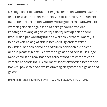
niet mee eens.
De Hoge Raad benadrukt dat er gekeken moet worden naar de
feitelijke situatie op het moment van de controle. Dit betekent
dat er beoordeeld moet worden welke goederen daadwerkelijk
worden geladen of gelost en of deze goederen van een
zodanige omvang of gewicht zijn dat zij niet op een andere
manier dan per voertuig kunnen worden vervoerd. Daarbij is
het niet van belang of zich in het voertuig andere zaken
bevinden, hebben bevonden of zullen bevinden die op een
andere plaats zijn of zullen worden geladen of gelost. De Hoge
Raad verwijst de zaak naar het gerechtshof Amsterdam voor
verdere behandeling. Hierbij moet specifiek worden beoordeeld
hoeveel pakketten van welke omvang en gewicht zijn geladen of
gelost.
Bron:Hoge Raad | jurisprudentie | ECLINLHR202590 | 16-01-2025