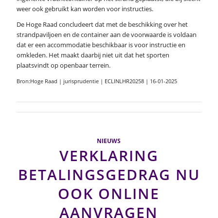
weer ook gebruikt kan worden voor instructies.
De Hoge Raad concludeert dat met de beschikking over het
strandpaviljoen en de container aan de voorwaarde is voldaan
dat er een accommodatie beschikbaar is voor instructie en
omkleden. Het maakt daarbij niet uit dat het sporten
plaatsvindt op openbaar terrein.
Bron:Hoge Raad | jurisprudentie | ECLINLHR20258 | 16-01-2025
NIEUWS
VERKLARING
BETALINGSGEDRAG NU
OOK ONLINE
AANVRAGEN