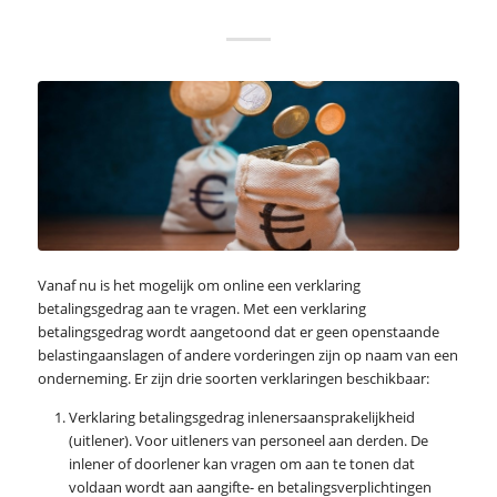
Vanaf nu is het mogelijk om online een verklaring
betalingsgedrag aan te vragen. Met een verklaring
betalingsgedrag wordt aangetoond dat er geen openstaande
belastingaanslagen of andere vorderingen zijn op naam van een
onderneming. Er zijn drie soorten verklaringen beschikbaar:
Verklaring betalingsgedrag inlenersaansprakelijkheid
(uitlener). Voor uitleners van personeel aan derden. De
inlener of doorlener kan vragen om aan te tonen dat
voldaan wordt aan aangifte- en betalingsverplichtingen