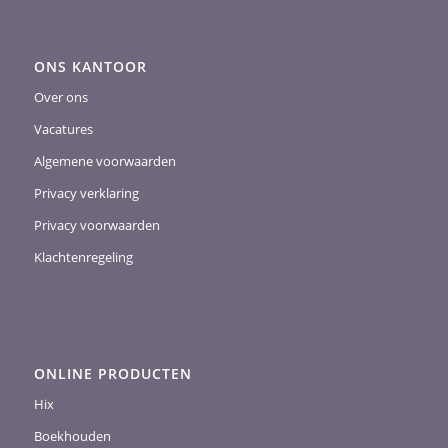
ONS KANTOOR
Over ons
Vacatures
Algemene voorwaarden
Privacy verklaring
Privacy voorwaarden
Klachtenregeling
ONLINE PRODUCTEN
Hix
Boekhouden