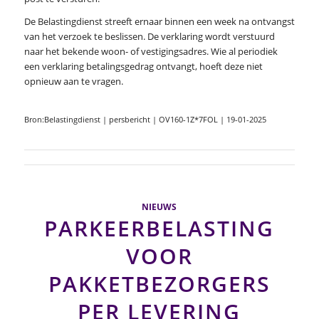
De Belastingdienst streeft ernaar binnen een week na ontvangst
van het verzoek te beslissen. De verklaring wordt verstuurd
naar het bekende woon- of vestigingsadres. Wie al periodiek
een verklaring betalingsgedrag ontvangt, hoeft deze niet
opnieuw aan te vragen.
Bron:Belastingdienst | persbericht | OV160-1Z*7FOL | 19-01-2025
NIEUWS
PARKEERBELASTING
VOOR
PAKKETBEZORGERS
PER LEVERING