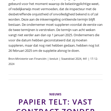
gebeurd voor het moment waarop de belastingplichtige weet,
of redelijkerwijs moet vermoeden, dat de inspecteur met de
desbetreffende onjuistheid of onvolledigheid bekend is of zal
worden. Deze aan de inkeerregeling ontleende termijn blijft
bestaan. De ondernemer moet suppleren voordat de eerste van
de twee termijnen is verstreken. De termijn van acht weken
vangt niet eerder aan dan op 1 januari 2025. Ondernemers die
voor die datum hebben geconstateerd dat zij moeten
suppleren, maar dat nog niet hebben gedaan, hebben nog tot
26 februari 2025 om de suppletie alsnog te doen.
Bron:Ministerie van Financiën | besluit | Staatsblad 2024, 441 | 17-12-
2024
NIEUWS
PAPIER TELT: VAST