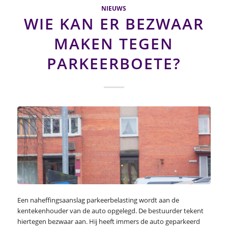
NIEUWS
WIE KAN ER BEZWAAR
MAKEN TEGEN
PARKEERBOETE?
Een naheffingsaanslag parkeerbelasting wordt aan de
kentekenhouder van de auto opgelegd. De bestuurder tekent
hiertegen bezwaar aan. Hij heeft immers de auto geparkeerd