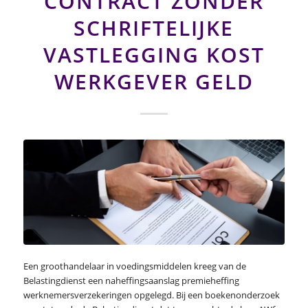
CONTRACT ZONDER
SCHRIFTELIJKE
VASTLEGGING KOST
WERKGEVER GELD
Een groothandelaar in voedingsmiddelen kreeg van de
Belastingdienst een naheffingsaanslag premieheffing
werknemersverzekeringen opgelegd. Bij een boekenonderzoek