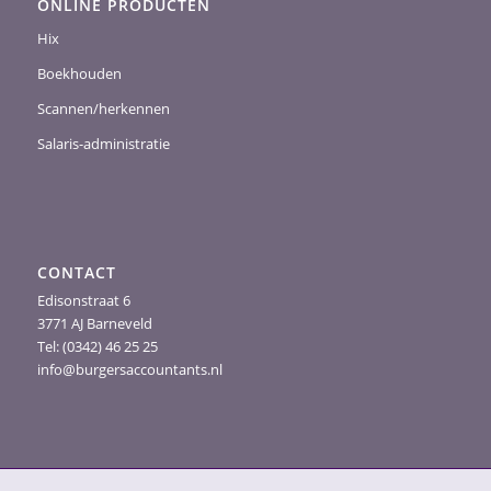
ONLINE PRODUCTEN
Hix
Boekhouden
Scannen/herkennen
Salaris-administratie
CONTACT
Edisonstraat 6
3771 AJ Barneveld
Tel: (0342) 46 25 25
info@burgersaccountants.nl