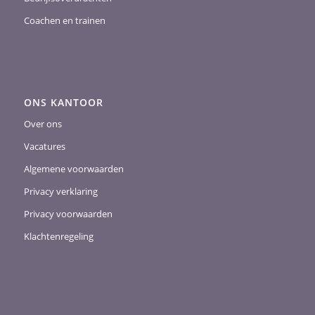
Coachen en trainen
ONS KANTOOR
Over ons
Vacatures
Algemene voorwaarden
Privacy verklaring
Privacy voorwaarden
Klachtenregeling