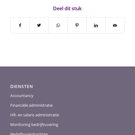
Deel dit stuk
DIENSTEN
Accountancy
Financiële administratie
HR- en salaris administratie
Monitoring bedrijfsvoering
Bedrijfsoverdrachten