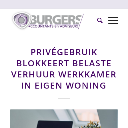
PRIVÉGEBRUIK
BLOKKEERT BELASTE
VERHUUR WERKKAMER
IN EIGEN WONING