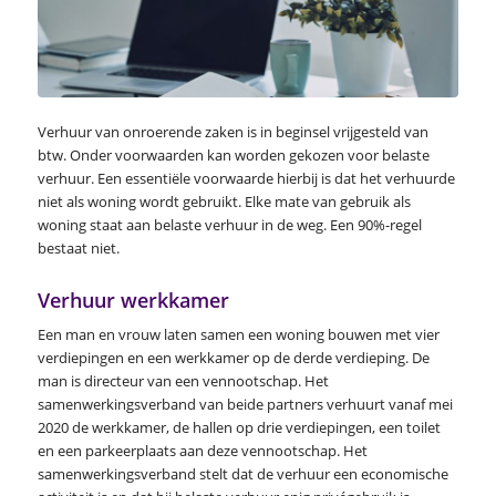
Verhuur van onroerende zaken is in beginsel vrijgesteld van
btw. Onder voorwaarden kan worden gekozen voor belaste
verhuur. Een essentiële voorwaarde hierbij is dat het verhuurde
niet als woning wordt gebruikt. Elke mate van gebruik als
woning staat aan belaste verhuur in de weg. Een 90%-regel
bestaat niet.
Verhuur werkkamer
Een man en vrouw laten samen een woning bouwen met vier
verdiepingen en een werkkamer op de derde verdieping. De
man is directeur van een vennootschap. Het
samenwerkingsverband van beide partners verhuurt vanaf mei
2020 de werkkamer, de hallen op drie verdiepingen, een toilet
en een parkeerplaats aan deze vennootschap. Het
samenwerkingsverband stelt dat de verhuur een economische