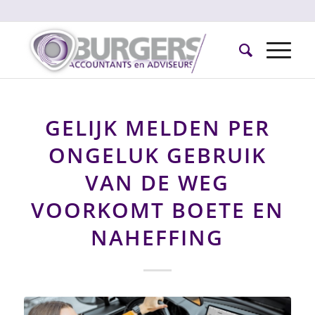
GELIJK MELDEN PER
ONGELUK GEBRUIK
VAN DE WEG
VOORKOMT BOETE EN
NAHEFFING