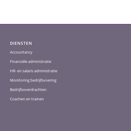
DIENSTEN
Accountancy
Financiële administratie
HR- en salaris administratie
Monitoring bedrijfsvoering
Bedrijfsoverdrachten
Coachen en trainen