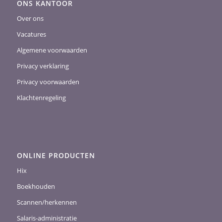
ONS KANTOOR
Over ons
Vacatures
Algemene voorwaarden
Privacy verklaring
Privacy voorwaarden
Klachtenregeling
ONLINE PRODUCTEN
Hix
Boekhouden
Scannen/herkennen
Salaris-administratie