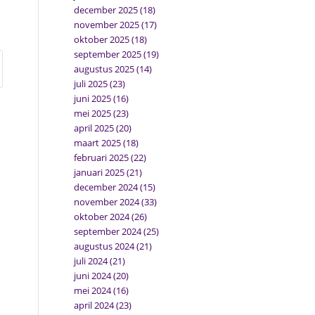
december 2025
(18)
november 2025
(17)
oktober 2025
(18)
september 2025
(19)
augustus 2025
(14)
juli 2025
(23)
juni 2025
(16)
mei 2025
(23)
april 2025
(20)
maart 2025
(18)
februari 2025
(22)
januari 2025
(21)
december 2024
(15)
november 2024
(33)
oktober 2024
(26)
september 2024
(25)
augustus 2024
(21)
juli 2024
(21)
juni 2024
(20)
mei 2024
(16)
april 2024
(23)