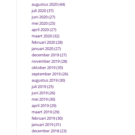
augustus 2020
(44)
juli 2020
(37)
juni 2020
(27)
mei 2020
(25)
april 2020
(27)
maart 2020
(32)
februari 2020
(28)
januari 2020
(27)
december 2019
(27)
november 2019
(28)
oktober 2019
(35)
september 2019
(26)
augustus 2019
(30)
juli 2019
(25)
juni 2019
(26)
mei 2019
(30)
april 2019
(29)
maart 2019
(29)
februari 2019
(30)
januari 2019
(31)
december 2018
(23)