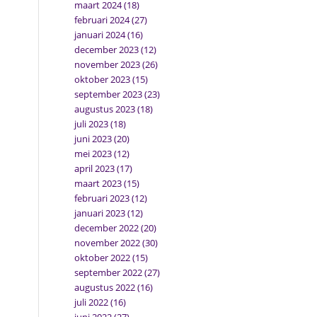
maart 2024
(18)
februari 2024
(27)
januari 2024
(16)
december 2023
(12)
november 2023
(26)
oktober 2023
(15)
september 2023
(23)
augustus 2023
(18)
juli 2023
(18)
juni 2023
(20)
mei 2023
(12)
april 2023
(17)
maart 2023
(15)
februari 2023
(12)
januari 2023
(12)
december 2022
(20)
november 2022
(30)
oktober 2022
(15)
september 2022
(27)
augustus 2022
(16)
juli 2022
(16)