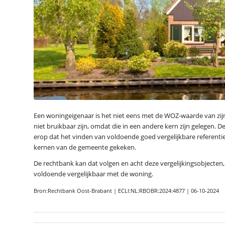
Een woningeigenaar is het niet eens met de WOZ-waarde van zij
niet bruikbaar zijn, omdat die in een andere kern zijn gelegen. 
erop dat het vinden van voldoende goed vergelijkbare referenties
kernen van de gemeente gekeken.
De rechtbank kan dat volgen en acht deze vergelijkingsobjecten
voldoende vergelijkbaar met de woning.
Bron:Rechtbank Oost-Brabant | ECLI:NL:RBOBR:2024:4877 | 06-10-2024