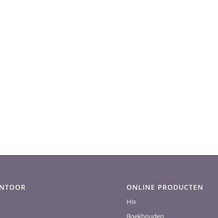
ANTOOR
ONLINE PRODUCTEN
Hix
Boekhouden