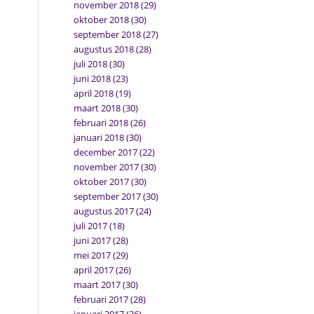
november 2018
(29)
oktober 2018
(30)
september 2018
(27)
augustus 2018
(28)
juli 2018
(30)
juni 2018
(23)
april 2018
(19)
maart 2018
(30)
februari 2018
(26)
januari 2018
(30)
december 2017
(22)
november 2017
(30)
oktober 2017
(30)
september 2017
(30)
augustus 2017
(24)
juli 2017
(18)
juni 2017
(28)
mei 2017
(29)
april 2017
(26)
maart 2017
(30)
februari 2017
(28)