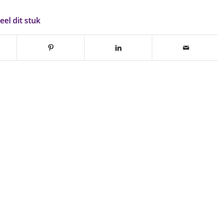
eel dit stuk