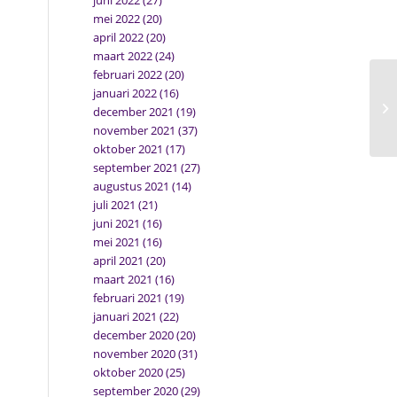
juni 2022
(27)
mei 2022
(20)
april 2022
(20)
maart 2022
(24)
februari 2022
(20)
januari 2022
(16)
december 2021
(19)
november 2021
(37)
oktober 2021
(17)
september 2021
(27)
augustus 2021
(14)
juli 2021
(21)
juni 2021
(16)
mei 2021
(16)
april 2021
(20)
maart 2021
(16)
februari 2021
(19)
januari 2021
(22)
december 2020
(20)
november 2020
(31)
oktober 2020
(25)
september 2020
(29)