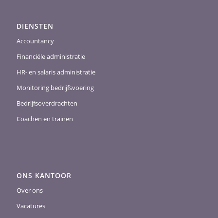
DIENSTEN
Accountancy
Financiële administratie
HR- en salaris administratie
Monitoring bedrijfsvoering
Bedrijfsoverdrachten
Coachen en trainen
ONS KANTOOR
Over ons
Vacatures