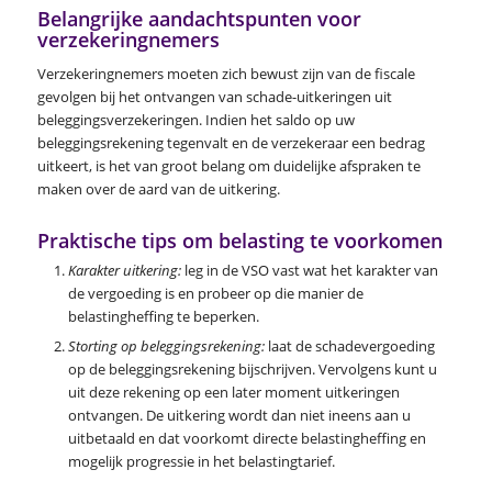
Belangrijke aandachtspunten voor
verzekeringnemers
Verzekeringnemers moeten zich bewust zijn van de fiscale
gevolgen bij het ontvangen van schade-uitkeringen uit
beleggingsverzekeringen. Indien het saldo op uw
beleggingsrekening tegenvalt en de verzekeraar een bedrag
uitkeert, is het van groot belang om duidelijke afspraken te
maken over de aard van de uitkering.
Praktische tips om belasting te voorkomen
Karakter uitkering:
leg in de VSO vast wat het karakter van
de vergoeding is en probeer op die manier de
belastingheffing te beperken.
Storting op beleggingsrekening:
laat de schadevergoeding
op de beleggingsrekening bijschrijven. Vervolgens kunt u
uit deze rekening op een later moment uitkeringen
ontvangen. De uitkering wordt dan niet ineens aan u
uitbetaald en dat voorkomt directe belastingheffing en
mogelijk progressie in het belastingtarief.