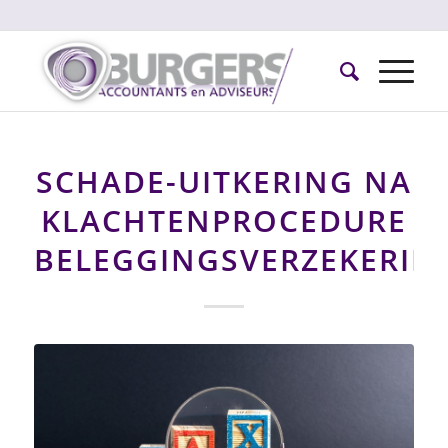
SCHADE-UITKERING NA
KLACHTENPROCEDURE
BELEGGINGSVERZEKERIN