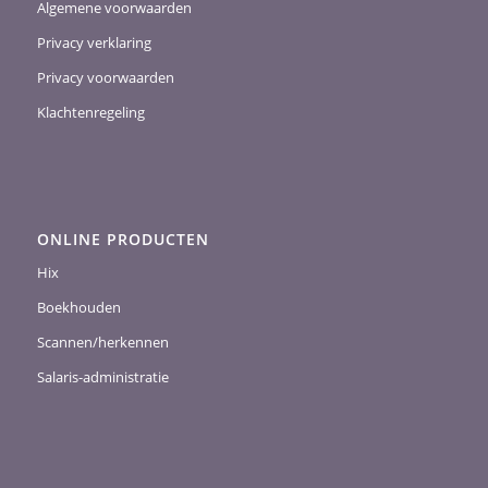
Algemene voorwaarden
Privacy verklaring
Privacy voorwaarden
Klachtenregeling
ONLINE PRODUCTEN
Hix
Boekhouden
Scannen/herkennen
Salaris-administratie