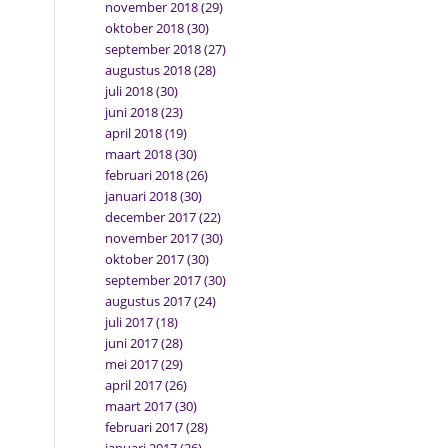
november 2018
(29)
oktober 2018
(30)
september 2018
(27)
augustus 2018
(28)
juli 2018
(30)
juni 2018
(23)
april 2018
(19)
maart 2018
(30)
februari 2018
(26)
januari 2018
(30)
december 2017
(22)
november 2017
(30)
oktober 2017
(30)
september 2017
(30)
augustus 2017
(24)
juli 2017
(18)
juni 2017
(28)
mei 2017
(29)
april 2017
(26)
maart 2017
(30)
februari 2017
(28)