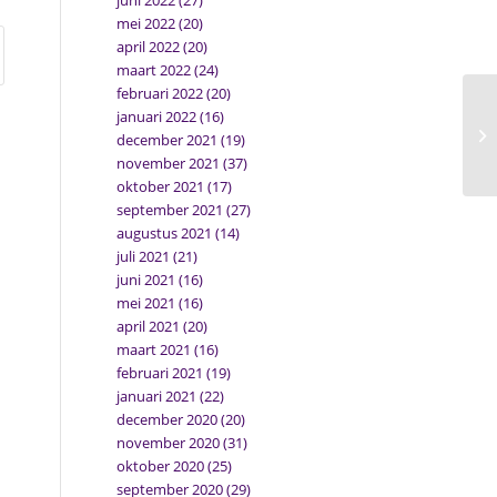
juni 2022
(27)
mei 2022
(20)
april 2022
(20)
maart 2022
(24)
februari 2022
(20)
januari 2022
(16)
december 2021
(19)
november 2021
(37)
oktober 2021
(17)
september 2021
(27)
augustus 2021
(14)
juli 2021
(21)
juni 2021
(16)
mei 2021
(16)
april 2021
(20)
maart 2021
(16)
februari 2021
(19)
januari 2021
(22)
december 2020
(20)
november 2020
(31)
oktober 2020
(25)
september 2020
(29)