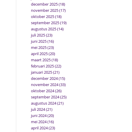
december 2025
(18)
november 2025
(17)
oktober 2025
(18)
september 2025
(19)
augustus 2025
(14)
juli 2025
(23)
juni 2025
(16)
mei 2025
(23)
april 2025
(20)
maart 2025
(18)
februari 2025
(22)
januari 2025
(21)
december 2024
(15)
november 2024
(33)
oktober 2024
(26)
september 2024
(25)
augustus 2024
(21)
juli 2024
(21)
juni 2024
(20)
mei 2024
(16)
april 2024
(23)