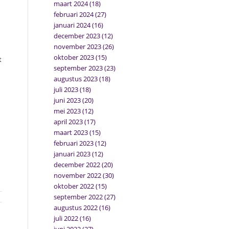
maart 2024
(18)
februari 2024
(27)
januari 2024
(16)
december 2023
(12)
november 2023
(26)
oktober 2023
(15)
t
september 2023
(23)
augustus 2023
(18)
juli 2023
(18)
juni 2023
(20)
mei 2023
(12)
april 2023
(17)
maart 2023
(15)
februari 2023
(12)
januari 2023
(12)
december 2022
(20)
november 2022
(30)
oktober 2022
(15)
september 2022
(27)
augustus 2022
(16)
juli 2022
(16)