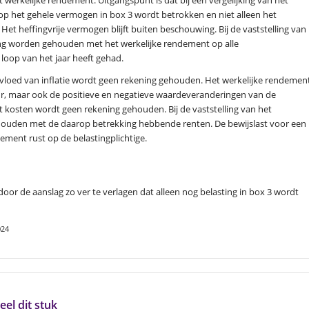
op het gehele vermogen in box 3 wordt betrokken en niet alleen het
 heffingvrije vermogen blijft buiten beschouwing. Bij de vaststelling van
ng worden gehouden met het werkelijke rendement op alle
 loop van het jaar heeft gehad.
vloed van inflatie wordt geen rekening gehouden. Het werkelijke rendemen
uur, maar ook de positieve en negatieve waardeveranderingen van de
 kosten wordt geen rekening gehouden. Bij de vaststelling van het
ouden met de daarop betrekking hebbende renten. De bewijslast voor een
dement rust op de belastingplichtige.
r de aanslag zo ver te verlagen dat alleen nog belasting in box 3 wordt
024
eel dit stuk