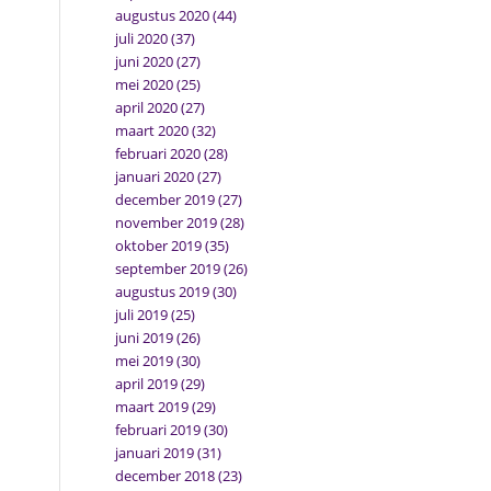
augustus 2020
(44)
juli 2020
(37)
juni 2020
(27)
mei 2020
(25)
april 2020
(27)
maart 2020
(32)
februari 2020
(28)
januari 2020
(27)
december 2019
(27)
november 2019
(28)
oktober 2019
(35)
september 2019
(26)
augustus 2019
(30)
juli 2019
(25)
juni 2019
(26)
mei 2019
(30)
april 2019
(29)
maart 2019
(29)
februari 2019
(30)
januari 2019
(31)
december 2018
(23)