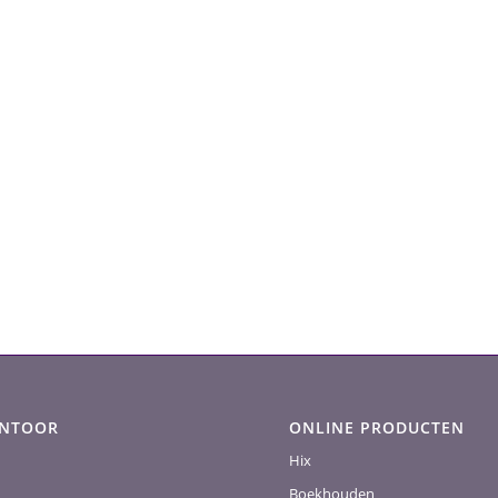
ANTOOR
ONLINE PRODUCTEN
Hix
Boekhouden