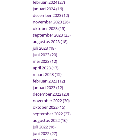
februari 2024
(27)
januari 2024
(16)
december 2023
(12)
november 2023
(26)
oktober 2023
(15)
september 2023
(23)
augustus 2023
(18)
juli 2023
(18)
juni 2023
(20)
mei 2023
(12)
april 2023
(17)
maart 2023
(15)
februari 2023
(12)
januari 2023
(12)
december 2022
(20)
november 2022
(30)
oktober 2022
(15)
september 2022
(27)
augustus 2022
(16)
juli 2022
(16)
juni 2022
(27)