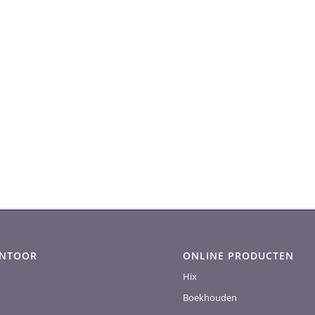
ANTOOR
ONLINE PRODUCTEN
Hix
Boekhouden