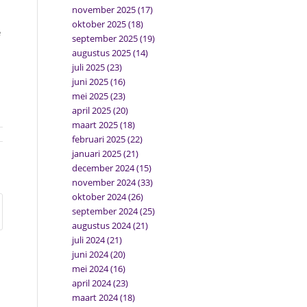
november 2025
(17)
oktober 2025
(18)
e
september 2025
(19)
augustus 2025
(14)
juli 2025
(23)
juni 2025
(16)
mei 2025
(23)
april 2025
(20)
maart 2025
(18)
februari 2025
(22)
januari 2025
(21)
december 2024
(15)
november 2024
(33)
oktober 2024
(26)
september 2024
(25)
augustus 2024
(21)
juli 2024
(21)
juni 2024
(20)
mei 2024
(16)
april 2024
(23)
maart 2024
(18)