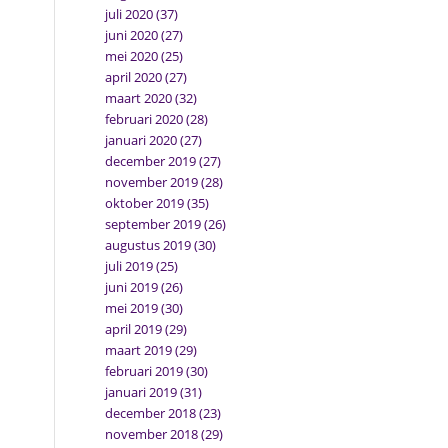
juli 2020
(37)
juni 2020
(27)
mei 2020
(25)
april 2020
(27)
maart 2020
(32)
februari 2020
(28)
januari 2020
(27)
december 2019
(27)
november 2019
(28)
oktober 2019
(35)
september 2019
(26)
augustus 2019
(30)
juli 2019
(25)
juni 2019
(26)
mei 2019
(30)
april 2019
(29)
maart 2019
(29)
februari 2019
(30)
januari 2019
(31)
december 2018
(23)
november 2018
(29)