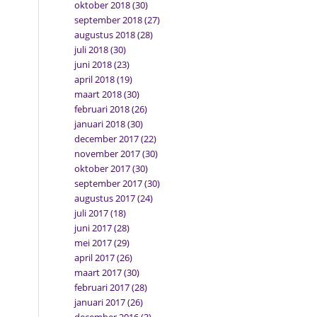
oktober 2018
(30)
september 2018
(27)
augustus 2018
(28)
juli 2018
(30)
juni 2018
(23)
april 2018
(19)
maart 2018
(30)
februari 2018
(26)
januari 2018
(30)
december 2017
(22)
november 2017
(30)
oktober 2017
(30)
september 2017
(30)
augustus 2017
(24)
juli 2017
(18)
juni 2017
(28)
mei 2017
(29)
april 2017
(26)
maart 2017
(30)
februari 2017
(28)
januari 2017
(26)