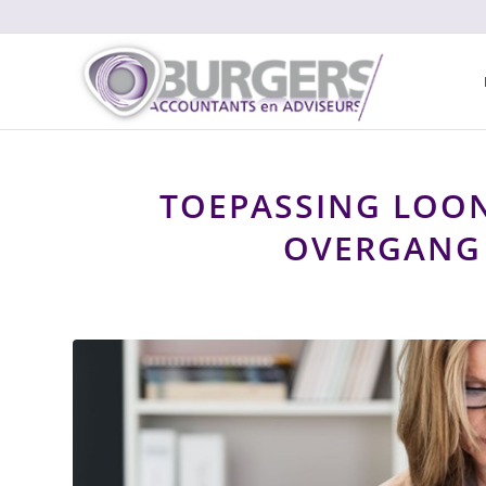
TOEPASSING LOO
OVERGANG