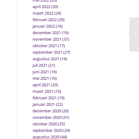
mei 2022
(20)
april 2022
(20)
maart 2022
(24)
februari 2022
(20)
januari 2022
(16)
december 2021
(19)
november 2021
(37)
oktober 2021
(17)
september 2021
(27)
augustus 2021
(14)
juli 2021
(21)
juni 2021
(16)
mei 2021
(16)
april 2021
(20)
maart 2021
(16)
februari 2021
(19)
januari 2021
(22)
december 2020
(20)
november 2020
(31)
oktober 2020
(25)
september 2020
(29)
augustus 2020
(44)