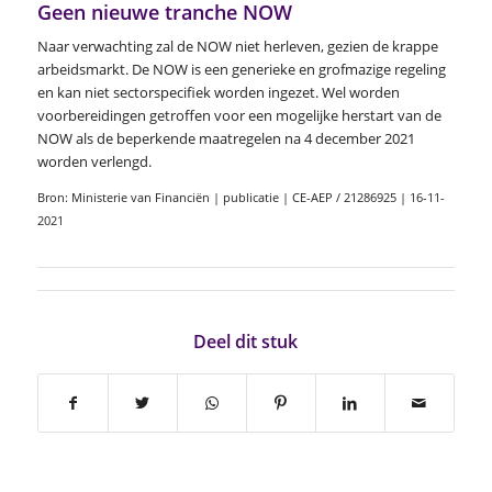
Geen nieuwe tranche NOW
Naar verwachting zal de NOW niet herleven, gezien de krappe
arbeidsmarkt. De NOW is een generieke en grofmazige regeling
en kan niet sectorspecifiek worden ingezet. Wel worden
voorbereidingen getroffen voor een mogelijke herstart van de
NOW als de beperkende maatregelen na 4 december 2021
worden verlengd.
Bron: Ministerie van Financiën | publicatie | CE-AEP / 21286925 | 16-11-
2021
Deel dit stuk