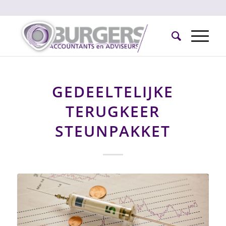
GEDEELTELIJKE
TERUGKEER
STEUNPAKKET