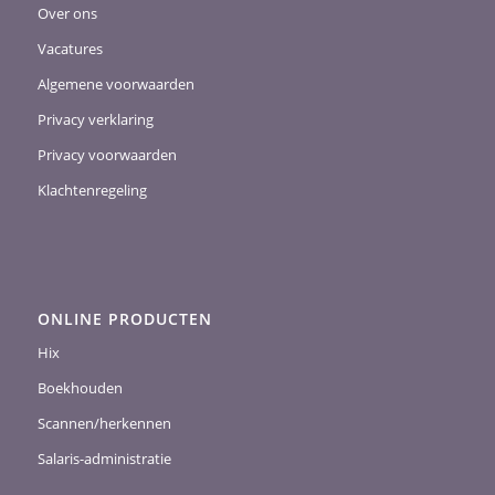
Over ons
Vacatures
Algemene voorwaarden
Privacy verklaring
Privacy voorwaarden
Klachtenregeling
ONLINE PRODUCTEN
Hix
Boekhouden
Scannen/herkennen
Salaris-administratie