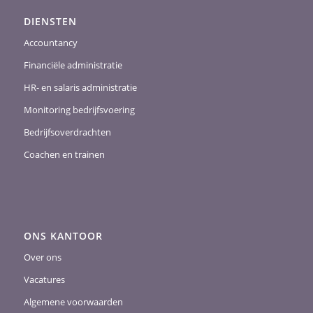
DIENSTEN
Accountancy
Financiële administratie
HR- en salaris administratie
Monitoring bedrijfsvoering
Bedrijfsoverdrachten
Coachen en trainen
ONS KANTOOR
Over ons
Vacatures
Algemene voorwaarden