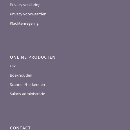
Privacy verklaring
Privacy voorwaarden
Klachtenregeling
ONLINE PRODUCTEN
Hix
Boekhouden
Scannen/herkennen
Salaris-administratie
CONTACT