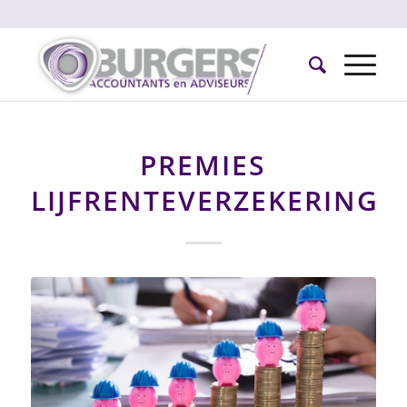
PREMIES
LIJFRENTEVERZEKERINGE