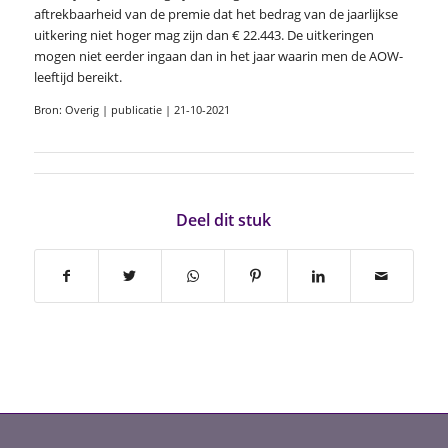
aftrekbaarheid van de premie dat het bedrag van de jaarlijkse
uitkering niet hoger mag zijn dan € 22.443. De uitkeringen
mogen niet eerder ingaan dan in het jaar waarin men de AOW-
leeftijd bereikt.
Bron: Overig | publicatie | 21-10-2021
Deel dit stuk