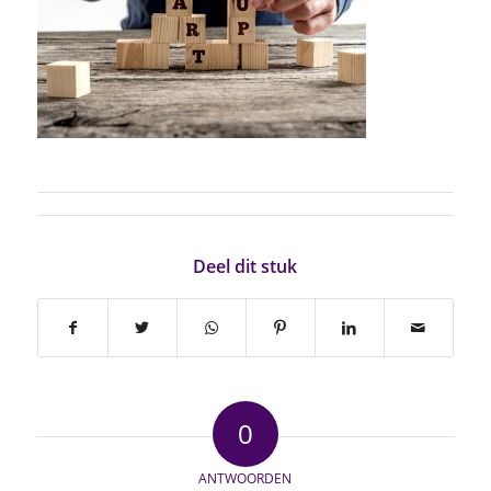
Deel dit stuk
0
ANTWOORDEN