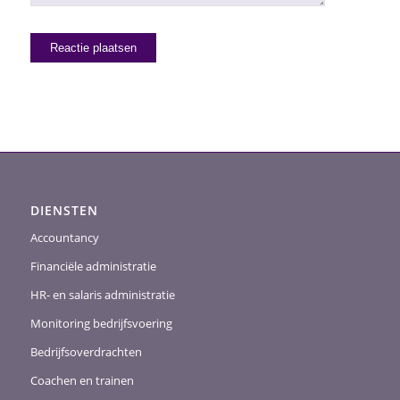
DIENSTEN
Accountancy
Financiële administratie
HR- en salaris administratie
Monitoring bedrijfsvoering
Bedrijfsoverdrachten
Coachen en trainen