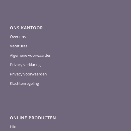
ONS KANTOOR
Over ons
Vacatures
Algemene voorwaarden
Privacy verklaring
Privacy voorwaarden
Klachtenregeling
ONLINE PRODUCTEN
Hix