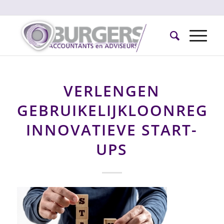
VERLENGEN
GEBRUIKELIJKLOONREGE
INNOVATIEVE START-
UPS