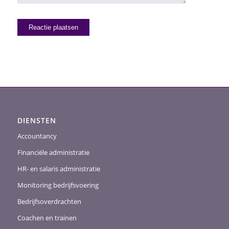
DIENSTEN
Accountancy
Financiële administratie
HR- en salaris administratie
Monitoring bedrijfsvoering
Bedrijfsoverdrachten
Coachen en trainen