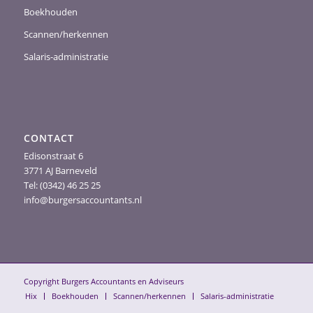
Boekhouden
Scannen/herkennen
Salaris-administratie
CONTACT
Edisonstraat 6
3771 AJ Barneveld
Tel: (0342) 46 25 25
info@burgersaccountants.nl
Copyright Burgers Accountants en Adviseurs
Hix
Boekhouden
Scannen/herkennen
Salaris-administratie