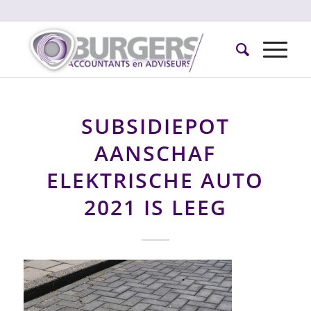
SUBSIDIEPOT
AANSCHAF
ELEKTRISCHE AUTO
2021 IS LEEG