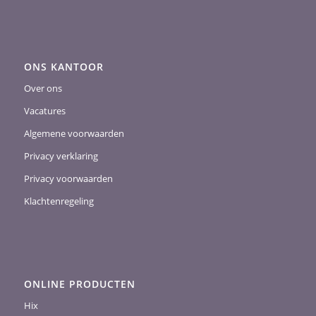
ONS KANTOOR
Over ons
Vacatures
Algemene voorwaarden
Privacy verklaring
Privacy voorwaarden
Klachtenregeling
ONLINE PRODUCTEN
Hix