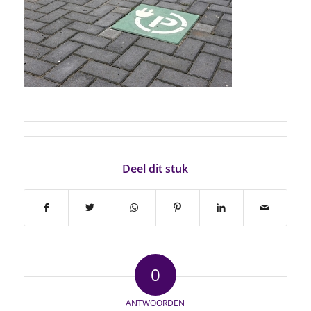
Deel dit stuk
0
ANTWOORDEN