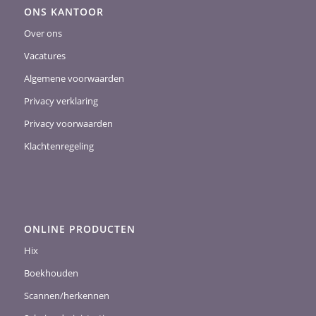
ONS KANTOOR
Over ons
Vacatures
Algemene voorwaarden
Privacy verklaring
Privacy voorwaarden
Klachtenregeling
ONLINE PRODUCTEN
Hix
Boekhouden
Scannen/herkennen