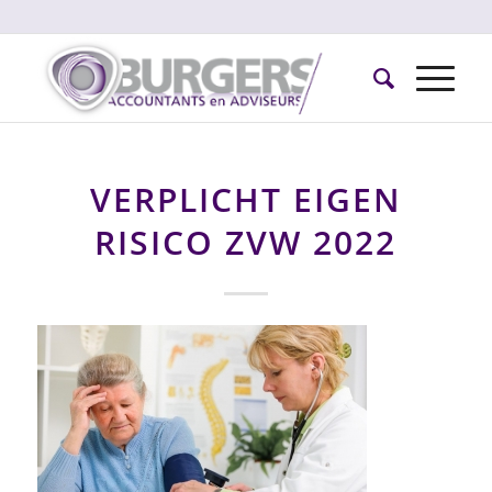
VERPLICHT EIGEN
RISICO ZVW 2022