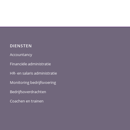
DIENSTEN
Accountancy
Financiële administratie
HR- en salaris administratie
Monitoring bedrijfsvoering
Bedrijfsoverdrachten
Coachen en trainen