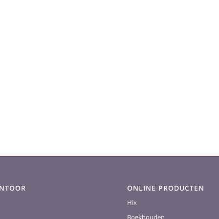
ANTOOR
ONLINE PRODUCTEN
Hix
Boekhouden