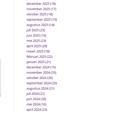
december 2025
(18)
november 2025
(17)
oktober 2025
(18)
september 2025
(19)
augustus 2025
(14)
juli 2025
(23)
juni 2025
(16)
mei 2025
(23)
april 2025
(20)
maart 2025
(18)
februari 2025
(22)
januari 2025
(21)
december 2024
(15)
november 2024
(33)
oktober 2024
(26)
september 2024
(25)
augustus 2024
(21)
juli 2024
(21)
juni 2024
(20)
mei 2024
(16)
april 2024
(23)