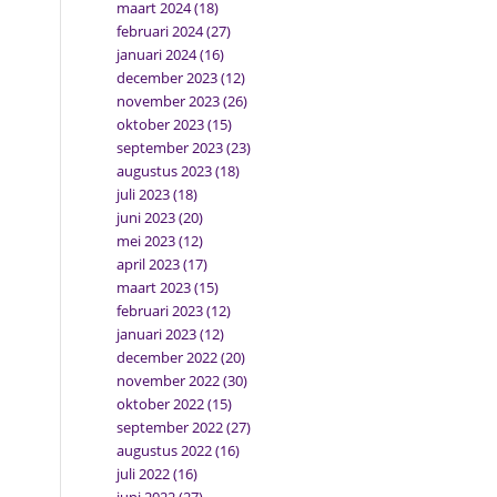
maart 2024
(18)
februari 2024
(27)
januari 2024
(16)
december 2023
(12)
november 2023
(26)
oktober 2023
(15)
september 2023
(23)
augustus 2023
(18)
juli 2023
(18)
juni 2023
(20)
mei 2023
(12)
april 2023
(17)
maart 2023
(15)
februari 2023
(12)
januari 2023
(12)
december 2022
(20)
november 2022
(30)
oktober 2022
(15)
september 2022
(27)
augustus 2022
(16)
juli 2022
(16)