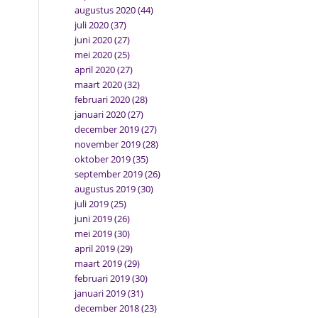
augustus 2020
(44)
juli 2020
(37)
juni 2020
(27)
mei 2020
(25)
april 2020
(27)
maart 2020
(32)
februari 2020
(28)
januari 2020
(27)
december 2019
(27)
november 2019
(28)
oktober 2019
(35)
september 2019
(26)
augustus 2019
(30)
juli 2019
(25)
juni 2019
(26)
mei 2019
(30)
april 2019
(29)
maart 2019
(29)
februari 2019
(30)
januari 2019
(31)
december 2018
(23)