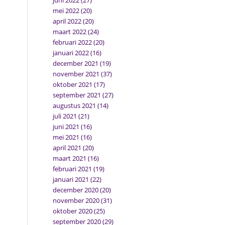
juni 2022
(27)
mei 2022
(20)
april 2022
(20)
maart 2022
(24)
februari 2022
(20)
januari 2022
(16)
december 2021
(19)
november 2021
(37)
oktober 2021
(17)
september 2021
(27)
augustus 2021
(14)
juli 2021
(21)
juni 2021
(16)
mei 2021
(16)
april 2021
(20)
maart 2021
(16)
februari 2021
(19)
januari 2021
(22)
december 2020
(20)
november 2020
(31)
oktober 2020
(25)
september 2020
(29)