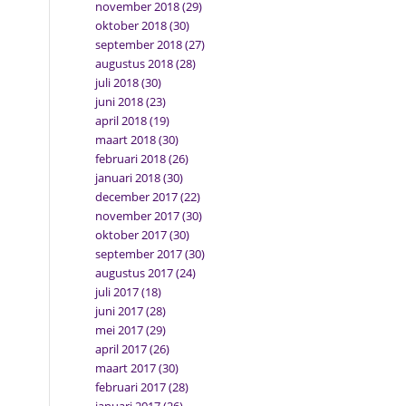
november 2018
(29)
oktober 2018
(30)
september 2018
(27)
augustus 2018
(28)
juli 2018
(30)
juni 2018
(23)
april 2018
(19)
maart 2018
(30)
februari 2018
(26)
januari 2018
(30)
december 2017
(22)
november 2017
(30)
oktober 2017
(30)
september 2017
(30)
augustus 2017
(24)
juli 2017
(18)
juni 2017
(28)
mei 2017
(29)
april 2017
(26)
maart 2017
(30)
februari 2017
(28)