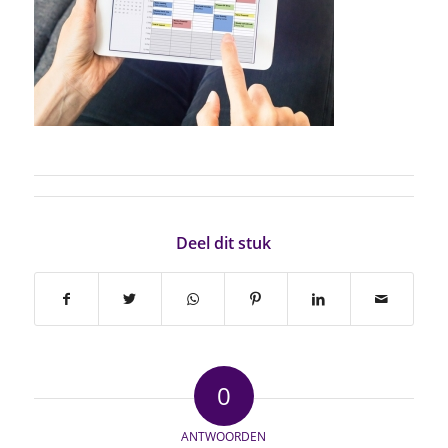
Deel dit stuk
0
ANTWOORDEN