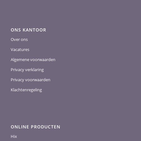
ONS KANTOOR
Over ons
Vacatures
Algemene voorwaarden
Privacy verklaring
Privacy voorwaarden
Klachtenregeling
ONLINE PRODUCTEN
Hix