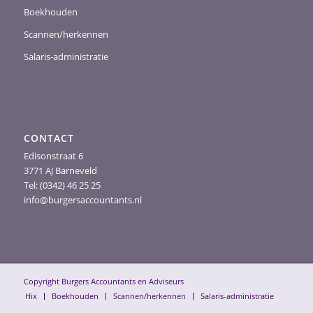
Boekhouden
Scannen/herkennen
Salaris-administratie
CONTACT
Edisonstraat 6
3771 AJ Barneveld
Tel: (0342) 46 25 25
info@burgersaccountants.nl
Copyright Burgers Accountants en Adviseurs
Hix
Boekhouden
Scannen/herkennen
Salaris-administratie