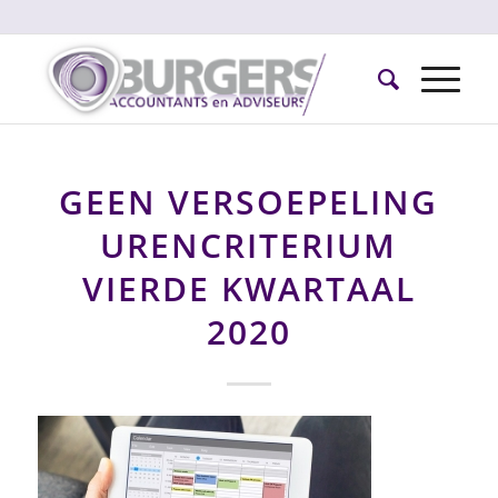
GEEN VERSOEPELING
URENCRITERIUM
VIERDE KWARTAAL
2020