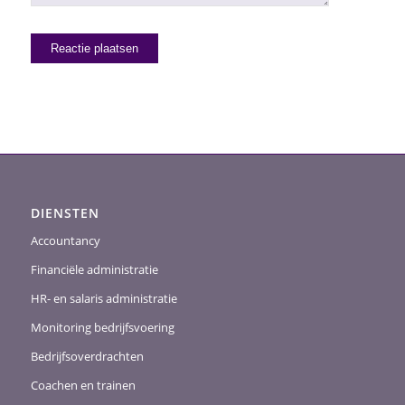
DIENSTEN
Accountancy
Financiële administratie
HR- en salaris administratie
Monitoring bedrijfsvoering
Bedrijfsoverdrachten
Coachen en trainen