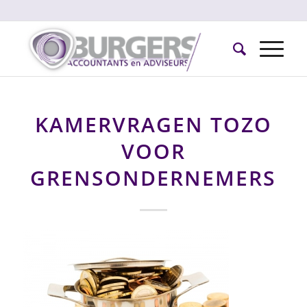
KAMERVRAGEN TOZO
VOOR
GRENSONDERNEMERS