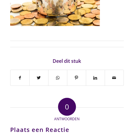
Deel dit stuk
0
ANTWOORDEN
Plaats een Reactie