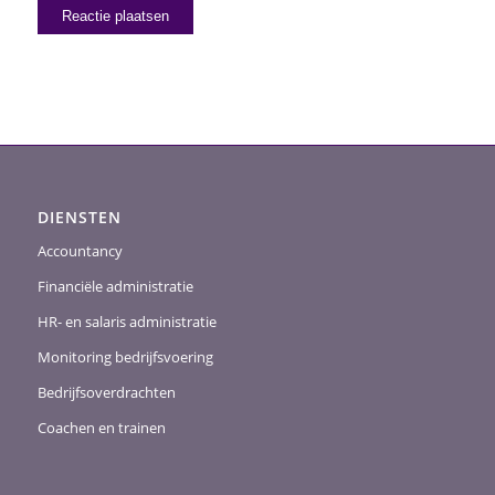
DIENSTEN
Accountancy
Financiële administratie
HR- en salaris administratie
Monitoring bedrijfsvoering
Bedrijfsoverdrachten
Coachen en trainen