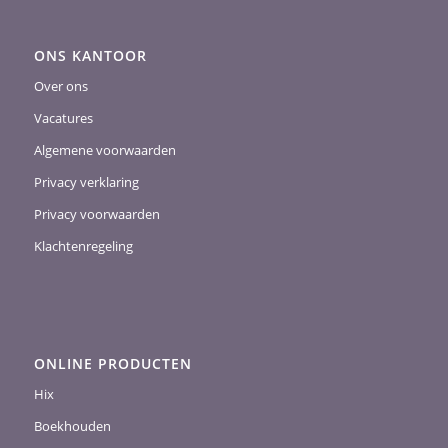
ONS KANTOOR
Over ons
Vacatures
Algemene voorwaarden
Privacy verklaring
Privacy voorwaarden
Klachtenregeling
ONLINE PRODUCTEN
Hix
Boekhouden