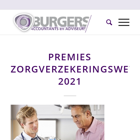
PREMIES
ZORGVERZEKERINGSWET
2021