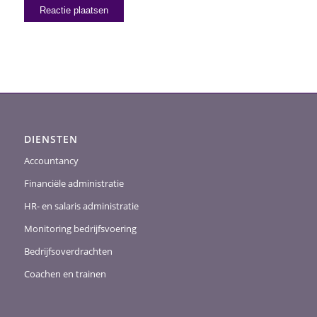
DIENSTEN
Accountancy
Financiële administratie
HR- en salaris administratie
Monitoring bedrijfsvoering
Bedrijfsoverdrachten
Coachen en trainen