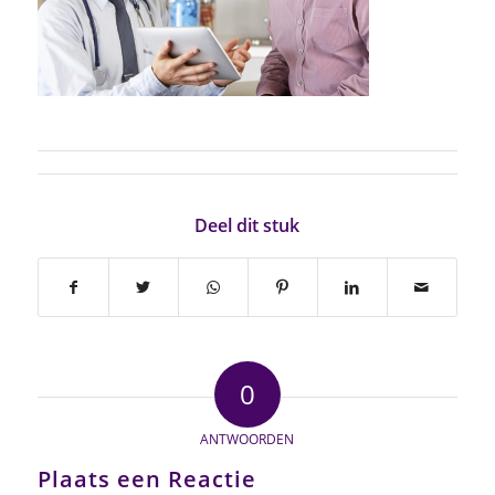
Deel dit stuk
0
ANTWOORDEN
Plaats een Reactie