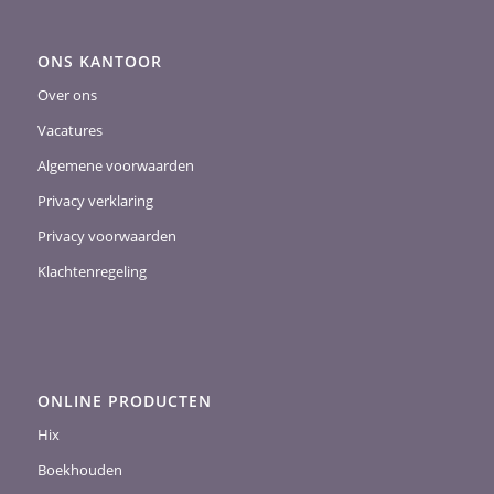
ONS KANTOOR
Over ons
Vacatures
Algemene voorwaarden
Privacy verklaring
Privacy voorwaarden
Klachtenregeling
ONLINE PRODUCTEN
Hix
Boekhouden