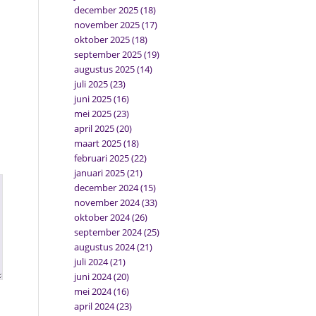
december 2025
(18)
november 2025
(17)
oktober 2025
(18)
september 2025
(19)
augustus 2025
(14)
juli 2025
(23)
juni 2025
(16)
mei 2025
(23)
april 2025
(20)
maart 2025
(18)
februari 2025
(22)
januari 2025
(21)
december 2024
(15)
november 2024
(33)
oktober 2024
(26)
september 2024
(25)
augustus 2024
(21)
juli 2024
(21)
juni 2024
(20)
mei 2024
(16)
april 2024
(23)