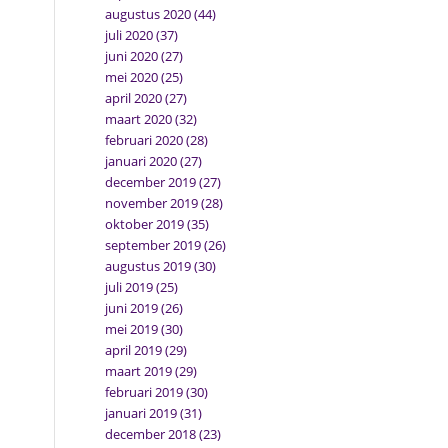
augustus 2020
(44)
juli 2020
(37)
juni 2020
(27)
mei 2020
(25)
april 2020
(27)
maart 2020
(32)
februari 2020
(28)
januari 2020
(27)
december 2019
(27)
november 2019
(28)
oktober 2019
(35)
september 2019
(26)
augustus 2019
(30)
juli 2019
(25)
juni 2019
(26)
mei 2019
(30)
april 2019
(29)
maart 2019
(29)
februari 2019
(30)
januari 2019
(31)
december 2018
(23)