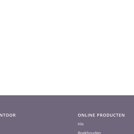
ANTOOR
ONLINE PRODUCTEN
Hix
Boekhouden