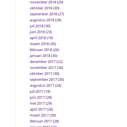
november 2018
(29)
oktober 2018
(30)
september 2018
(27)
augustus 2018
(28)
juli 2018
(30)
juni 2018
(23)
april 2018
(19)
maart 2018
(30)
februari 2018
(26)
januari 2018
(30)
december 2017
(22)
november 2017
(30)
oktober 2017
(30)
september 2017
(30)
augustus 2017
(24)
juli 2017
(18)
juni 2017
(28)
mei 2017
(29)
april 2017
(26)
maart 2017
(30)
februari 2017
(28)