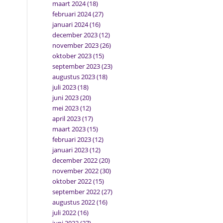
maart 2024
(18)
februari 2024
(27)
januari 2024
(16)
december 2023
(12)
november 2023
(26)
oktober 2023
(15)
september 2023
(23)
augustus 2023
(18)
juli 2023
(18)
juni 2023
(20)
mei 2023
(12)
april 2023
(17)
maart 2023
(15)
februari 2023
(12)
januari 2023
(12)
december 2022
(20)
november 2022
(30)
oktober 2022
(15)
september 2022
(27)
augustus 2022
(16)
juli 2022
(16)