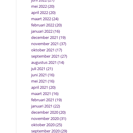
juni 2022
(27)
mei 2022
(20)
april 2022
(20)
maart 2022
(24)
februari 2022
(20)
januari 2022
(16)
december 2021
(19)
november 2021
(37)
oktober 2021
(17)
september 2021
(27)
augustus 2021
(14)
juli 2021
(21)
juni 2021
(16)
mei 2021
(16)
april 2021
(20)
maart 2021
(16)
februari 2021
(19)
januari 2021
(22)
december 2020
(20)
november 2020
(31)
oktober 2020
(25)
september 2020
(29)