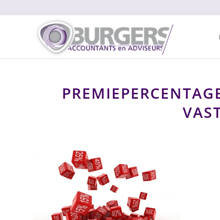
PREMIEPERCENTAGE
VAS