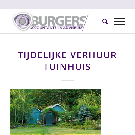
TIJDELIJKE VERHUUR
TUINHUIS