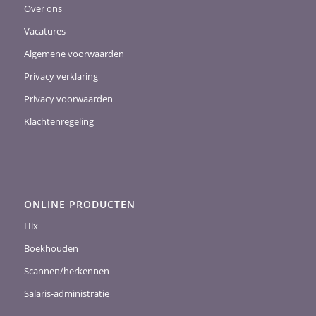
Over ons
Vacatures
Algemene voorwaarden
Privacy verklaring
Privacy voorwaarden
Klachtenregeling
ONLINE PRODUCTEN
Hix
Boekhouden
Scannen/herkennen
Salaris-administratie