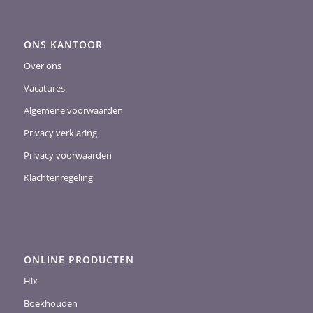
ONS KANTOOR
Over ons
Vacatures
Algemene voorwaarden
Privacy verklaring
Privacy voorwaarden
Klachtenregeling
ONLINE PRODUCTEN
Hix
Boekhouden