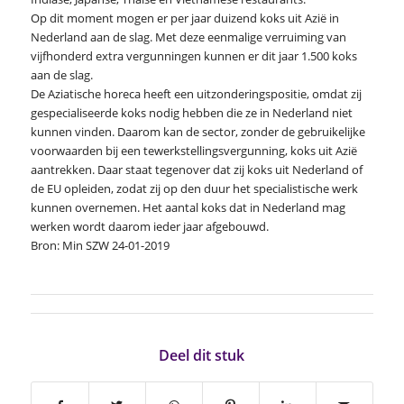
Op dit moment mogen er per jaar duizend koks uit Azië in
Nederland aan de slag. Met deze eenmalige verruiming van
vijfhonderd extra vergunningen kunnen er dit jaar 1.500 koks
aan de slag.
De Aziatische horeca heeft een uitzonderingspositie, omdat zij
gespecialiseerde koks nodig hebben die ze in Nederland niet
kunnen vinden. Daarom kan de sector, zonder de gebruikelijke
voorwaarden bij een tewerkstellingsvergunning, koks uit Azië
aantrekken. Daar staat tegenover dat zij koks uit Nederland of
de EU opleiden, zodat zij op den duur het specialistische werk
kunnen overnemen. Het aantal koks dat in Nederland mag
werken wordt daarom ieder jaar afgebouwd.
Bron: Min SZW 24-01-2019
Deel dit stuk