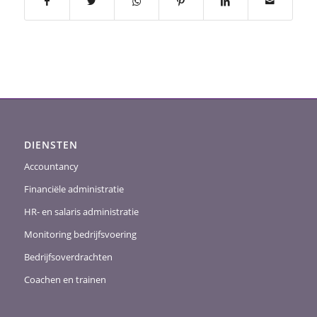
DIENSTEN
Accountancy
Financiële administratie
HR- en salaris administratie
Monitoring bedrijfsvoering
Bedrijfsoverdrachten
Coachen en trainen