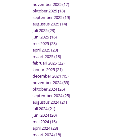
november 2025
(17)
oktober 2025
(18)
september 2025
(19)
augustus 2025
(14)
juli 2025
(23)
juni 2025
(16)
mei 2025
(23)
april 2025
(20)
maart 2025
(18)
februari 2025
(22)
januari 2025
(21)
december 2024
(15)
november 2024
(33)
oktober 2024
(26)
september 2024
(25)
augustus 2024
(21)
juli 2024
(21)
juni 2024
(20)
mei 2024
(16)
april 2024
(23)
maart 2024
(18)