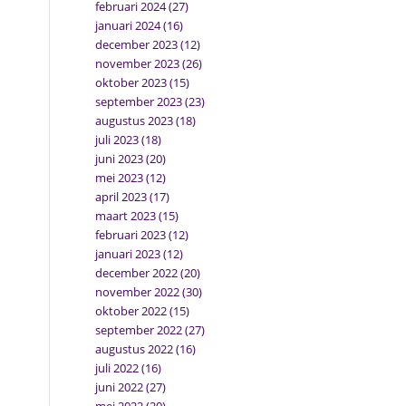
februari 2024
(27)
januari 2024
(16)
december 2023
(12)
november 2023
(26)
oktober 2023
(15)
september 2023
(23)
augustus 2023
(18)
juli 2023
(18)
juni 2023
(20)
mei 2023
(12)
april 2023
(17)
maart 2023
(15)
februari 2023
(12)
januari 2023
(12)
december 2022
(20)
november 2022
(30)
oktober 2022
(15)
september 2022
(27)
augustus 2022
(16)
juli 2022
(16)
juni 2022
(27)