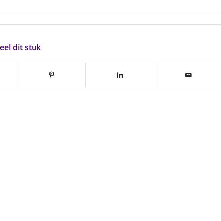
eel dit stuk