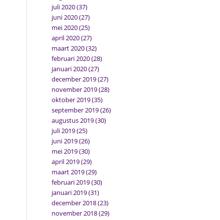
juli 2020
(37)
juni 2020
(27)
mei 2020
(25)
april 2020
(27)
maart 2020
(32)
februari 2020
(28)
januari 2020
(27)
december 2019
(27)
november 2019
(28)
oktober 2019
(35)
september 2019
(26)
augustus 2019
(30)
juli 2019
(25)
juni 2019
(26)
mei 2019
(30)
april 2019
(29)
maart 2019
(29)
februari 2019
(30)
januari 2019
(31)
december 2018
(23)
november 2018
(29)