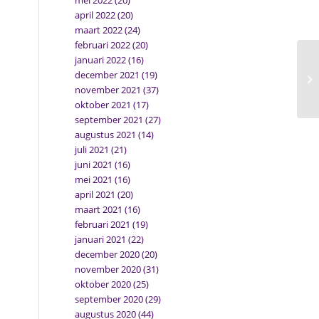
mei 2022
(20)
april 2022
(20)
maart 2022
(24)
februari 2022
(20)
januari 2022
(16)
Ee
december 2021
(19)
vo
november 2021
(37)
oktober 2021
(17)
september 2021
(27)
augustus 2021
(14)
juli 2021
(21)
juni 2021
(16)
mei 2021
(16)
april 2021
(20)
maart 2021
(16)
februari 2021
(19)
januari 2021
(22)
december 2020
(20)
november 2020
(31)
oktober 2020
(25)
september 2020
(29)
augustus 2020
(44)