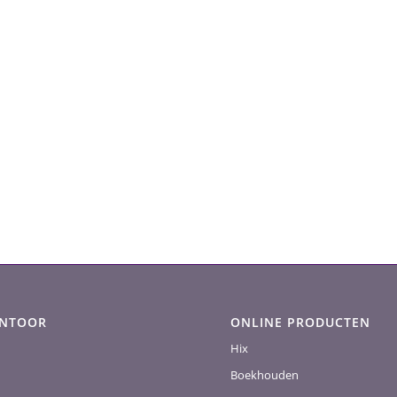
ANTOOR
ONLINE PRODUCTEN
Hix
Boekhouden