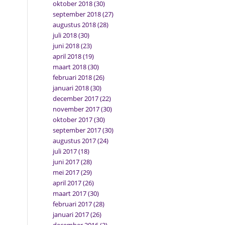
oktober 2018
(30)
september 2018
(27)
augustus 2018
(28)
juli 2018
(30)
juni 2018
(23)
april 2018
(19)
maart 2018
(30)
februari 2018
(26)
januari 2018
(30)
december 2017
(22)
november 2017
(30)
oktober 2017
(30)
september 2017
(30)
augustus 2017
(24)
juli 2017
(18)
juni 2017
(28)
mei 2017
(29)
april 2017
(26)
maart 2017
(30)
februari 2017
(28)
januari 2017
(26)