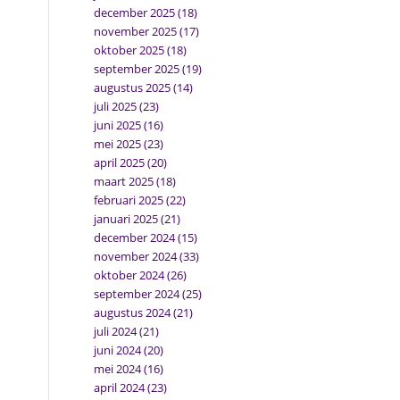
december 2025
(18)
november 2025
(17)
oktober 2025
(18)
september 2025
(19)
augustus 2025
(14)
juli 2025
(23)
juni 2025
(16)
mei 2025
(23)
april 2025
(20)
maart 2025
(18)
februari 2025
(22)
januari 2025
(21)
december 2024
(15)
november 2024
(33)
oktober 2024
(26)
september 2024
(25)
augustus 2024
(21)
juli 2024
(21)
juni 2024
(20)
mei 2024
(16)
april 2024
(23)