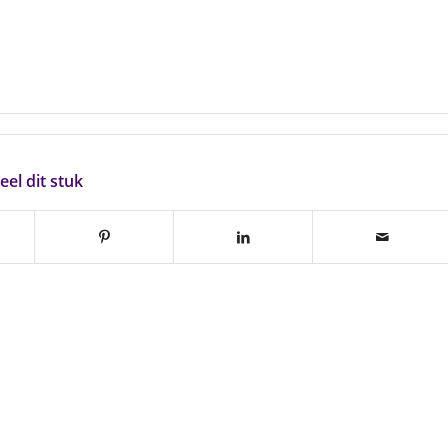
eel dit stuk