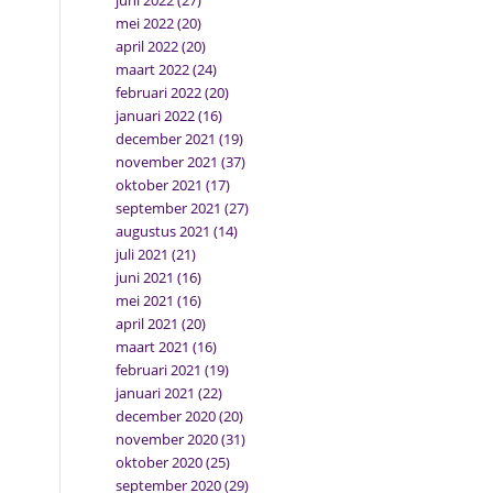
juni 2022
(27)
mei 2022
(20)
april 2022
(20)
maart 2022
(24)
februari 2022
(20)
januari 2022
(16)
december 2021
(19)
november 2021
(37)
oktober 2021
(17)
september 2021
(27)
augustus 2021
(14)
juli 2021
(21)
juni 2021
(16)
mei 2021
(16)
april 2021
(20)
maart 2021
(16)
februari 2021
(19)
januari 2021
(22)
december 2020
(20)
november 2020
(31)
oktober 2020
(25)
september 2020
(29)