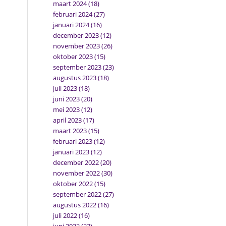
maart 2024
(18)
februari 2024
(27)
januari 2024
(16)
december 2023
(12)
november 2023
(26)
oktober 2023
(15)
september 2023
(23)
augustus 2023
(18)
juli 2023
(18)
juni 2023
(20)
mei 2023
(12)
april 2023
(17)
maart 2023
(15)
februari 2023
(12)
januari 2023
(12)
december 2022
(20)
november 2022
(30)
oktober 2022
(15)
september 2022
(27)
augustus 2022
(16)
juli 2022
(16)