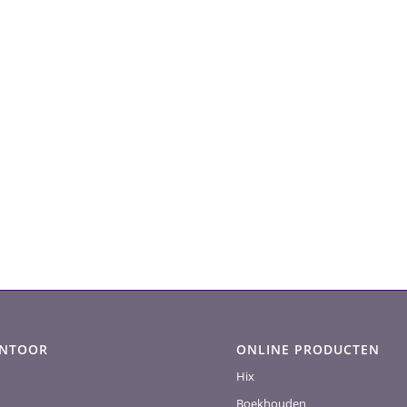
ANTOOR
ONLINE PRODUCTEN
Hix
Boekhouden