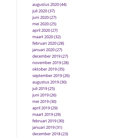
augustus 2020
(44)
juli 2020
(37)
juni 2020
(27)
mei 2020
(25)
april 2020
(27)
maart 2020
(32)
februari 2020
(28)
januari 2020
(27)
december 2019
(27)
november 2019
(28)
oktober 2019
(35)
september 2019
(26)
augustus 2019
(30)
juli 2019
(25)
juni 2019
(26)
mei 2019
(30)
april 2019
(29)
maart 2019
(29)
februari 2019
(30)
januari 2019
(31)
december 2018
(23)