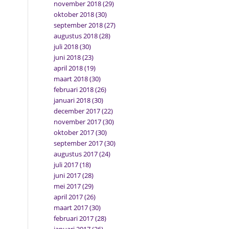
november 2018
(29)
oktober 2018
(30)
september 2018
(27)
augustus 2018
(28)
juli 2018
(30)
juni 2018
(23)
april 2018
(19)
maart 2018
(30)
februari 2018
(26)
januari 2018
(30)
december 2017
(22)
november 2017
(30)
oktober 2017
(30)
september 2017
(30)
augustus 2017
(24)
juli 2017
(18)
juni 2017
(28)
mei 2017
(29)
april 2017
(26)
maart 2017
(30)
februari 2017
(28)