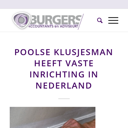
POOLSE KLUSJESMAN
HEEFT VASTE
INRICHTING IN
NEDERLAND