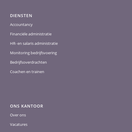
DIENSTEN
Accountancy
Financiële administratie
HR- en salaris administratie
Monitoring bedrijfsvoering
Bedrijfsoverdrachten
Coachen en trainen
ONS KANTOOR
Over ons
Vacatures