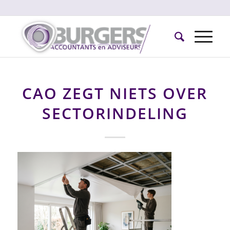
CAO ZEGT NIETS OVER
SECTORINDELING