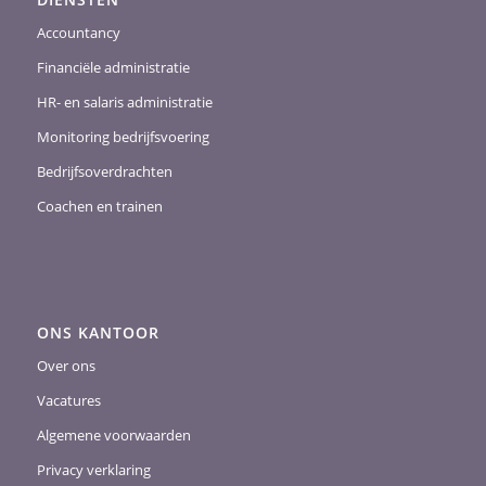
Accountancy
Financiële administratie
HR- en salaris administratie
Monitoring bedrijfsvoering
Bedrijfsoverdrachten
Coachen en trainen
ONS KANTOOR
Over ons
Vacatures
Algemene voorwaarden
Privacy verklaring