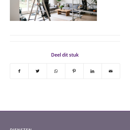
Deel dit stuk
DIENSTEN