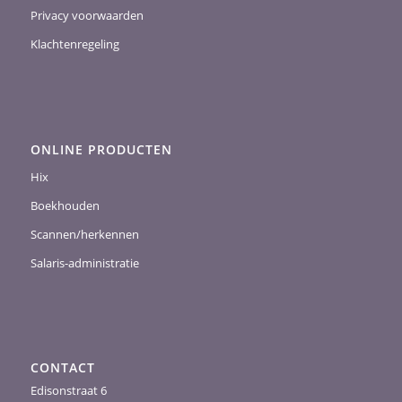
Privacy voorwaarden
Klachtenregeling
ONLINE PRODUCTEN
Hix
Boekhouden
Scannen/herkennen
Salaris-administratie
CONTACT
Edisonstraat 6