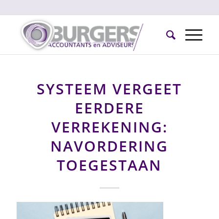
SYSTEEM VERGEET
EERDERE
VERREKENING:
NAVORDERING
TOEGESTAAN