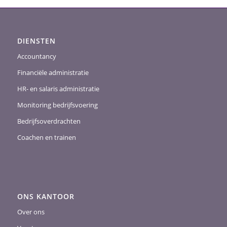
DIENSTEN
Accountancy
Financiële administratie
HR- en salaris administratie
Monitoring bedrijfsvoering
Bedrijfsoverdrachten
Coachen en trainen
ONS KANTOOR
Over ons