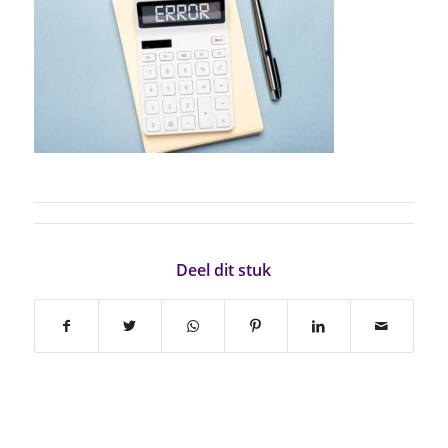
Deel dit stuk