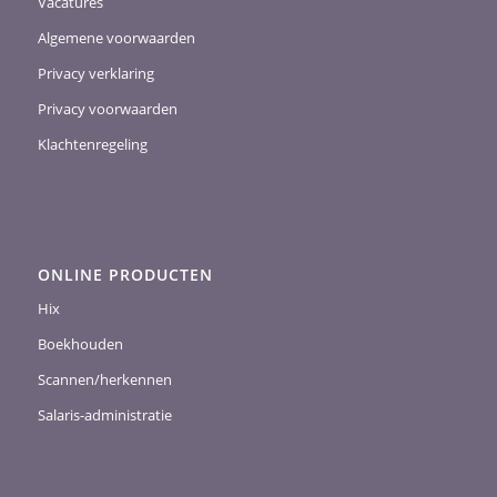
Vacatures
Algemene voorwaarden
Privacy verklaring
Privacy voorwaarden
Klachtenregeling
ONLINE PRODUCTEN
Hix
Boekhouden
Scannen/herkennen
Salaris-administratie