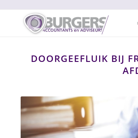
DOORGEEFLUIK BIJ F
AF