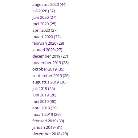
augustus 2020
(44)
juli 2020
(37)
juni 2020
(27)
mei 2020
(25)
april 2020
(27)
maart 2020
(32)
februari 2020
(28)
januari 2020
(27)
december 2019
(27)
november 2019
(28)
oktober 2019
(35)
september 2019
(26)
augustus 2019
(30)
juli 2019
(25)
juni 2019
(26)
mei 2019
(30)
april 2019
(29)
maart 2019
(29)
februari 2019
(30)
januari 2019
(31)
december 2018
(23)