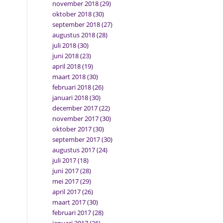
november 2018
(29)
oktober 2018
(30)
september 2018
(27)
augustus 2018
(28)
juli 2018
(30)
juni 2018
(23)
april 2018
(19)
maart 2018
(30)
februari 2018
(26)
januari 2018
(30)
december 2017
(22)
november 2017
(30)
oktober 2017
(30)
september 2017
(30)
augustus 2017
(24)
juli 2017
(18)
juni 2017
(28)
mei 2017
(29)
april 2017
(26)
maart 2017
(30)
februari 2017
(28)