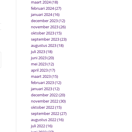
maart 2024
(18)
februari 2024
(27)
januari 2024
(16)
december 2023
(12)
november 2023
(26)
oktober 2023
(15)
september 2023
(23)
augustus 2023
(18)
juli 2023
(18)
juni 2023
(20)
mei 2023
(12)
april 2023
(17)
maart 2023
(15)
februari 2023
(12)
januari 2023
(12)
december 2022
(20)
november 2022
(30)
oktober 2022
(15)
september 2022
(27)
augustus 2022
(16)
juli 2022
(16)