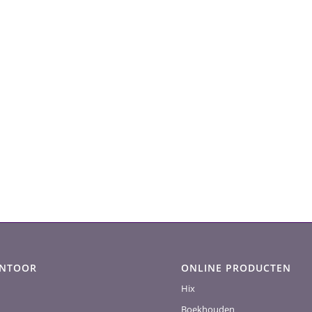
ANTOOR
ONLINE PRODUCTEN
Hix
Boekhouden