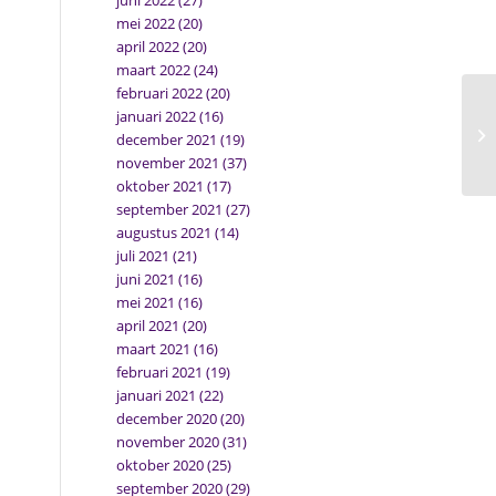
juni 2022
(27)
mei 2022
(20)
april 2022
(20)
maart 2022
(24)
februari 2022
(20)
januari 2022
(16)
december 2021
(19)
november 2021
(37)
oktober 2021
(17)
september 2021
(27)
augustus 2021
(14)
juli 2021
(21)
juni 2021
(16)
mei 2021
(16)
april 2021
(20)
maart 2021
(16)
februari 2021
(19)
januari 2021
(22)
december 2020
(20)
november 2020
(31)
oktober 2020
(25)
september 2020
(29)