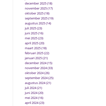
december 2025
(18)
november 2025
(17)
oktober 2025
(18)
september 2025
(19)
augustus 2025
(14)
juli 2025
(23)
juni 2025
(16)
mei 2025
(23)
april 2025
(20)
maart 2025
(18)
februari 2025
(22)
januari 2025
(21)
december 2024
(15)
november 2024
(33)
oktober 2024
(26)
september 2024
(25)
augustus 2024
(21)
juli 2024
(21)
juni 2024
(20)
mei 2024
(16)
april 2024
(23)