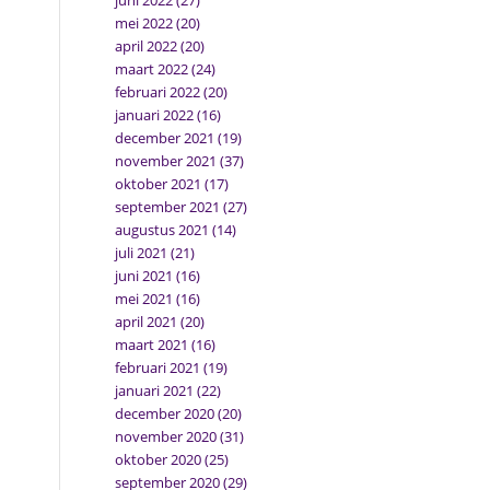
juni 2022
(27)
mei 2022
(20)
april 2022
(20)
maart 2022
(24)
februari 2022
(20)
januari 2022
(16)
december 2021
(19)
november 2021
(37)
oktober 2021
(17)
september 2021
(27)
augustus 2021
(14)
juli 2021
(21)
juni 2021
(16)
mei 2021
(16)
april 2021
(20)
maart 2021
(16)
februari 2021
(19)
januari 2021
(22)
december 2020
(20)
november 2020
(31)
oktober 2020
(25)
september 2020
(29)