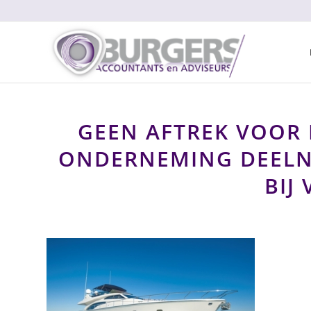
GEEN AFTREK VOOR 
ONDERNEMING DEELN
BIJ