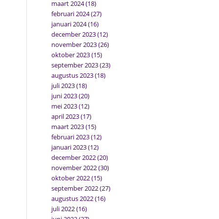
maart 2024
(18)
februari 2024
(27)
januari 2024
(16)
december 2023
(12)
november 2023
(26)
oktober 2023
(15)
september 2023
(23)
augustus 2023
(18)
juli 2023
(18)
juni 2023
(20)
mei 2023
(12)
april 2023
(17)
maart 2023
(15)
februari 2023
(12)
januari 2023
(12)
december 2022
(20)
november 2022
(30)
oktober 2022
(15)
september 2022
(27)
augustus 2022
(16)
juli 2022
(16)