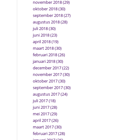
november 2018
(29)
oktober 2018
(30)
september 2018
(27)
augustus 2018
(28)
juli 2018
(30)
juni 2018
(23)
april 2018
(19)
maart 2018
(30)
februari 2018
(26)
januari 2018
(30)
december 2017
(22)
november 2017
(30)
oktober 2017
(30)
september 2017
(30)
augustus 2017
(24)
juli 2017
(18)
juni 2017
(28)
mei 2017
(29)
april 2017
(26)
maart 2017
(30)
februari 2017
(28)