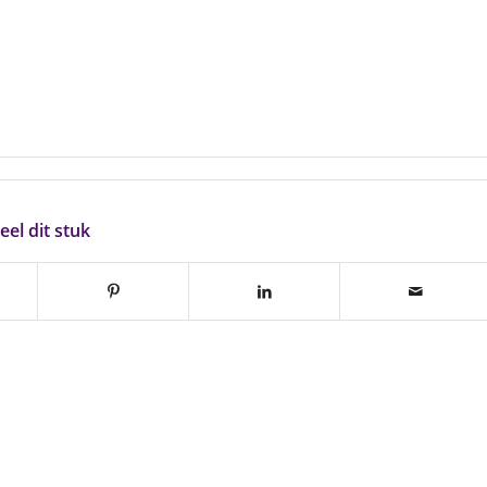
eel dit stuk