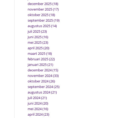
december 2025
(18)
november 2025
(17)
oktober 2025
(18)
september 2025
(19)
augustus 2025
(14)
juli 2025
(23)
juni 2025
(16)
mei 2025
(23)
april 2025
(20)
maart 2025
(18)
februari 2025
(22)
januari 2025
(21)
december 2024
(15)
november 2024
(33)
oktober 2024
(26)
september 2024
(25)
augustus 2024
(21)
juli 2024
(21)
juni 2024
(20)
mei 2024
(16)
april 2024
(23)