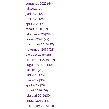
augustus 2020
(44)
juli 2020
(37)
juni 2020
(27)
mei 2020
(25)
april 2020
(27)
maart 2020
(32)
februari 2020
(28)
januari 2020
(27)
december 2019
(27)
november 2019
(28)
oktober 2019
(35)
september 2019
(26)
augustus 2019
(30)
juli 2019
(25)
juni 2019
(26)
mei 2019
(30)
april 2019
(29)
maart 2019
(29)
februari 2019
(30)
januari 2019
(31)
december 2018
(23)