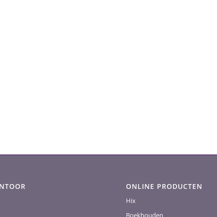
ANTOOR
ONLINE PRODUCTEN
Hix
Boekhouden