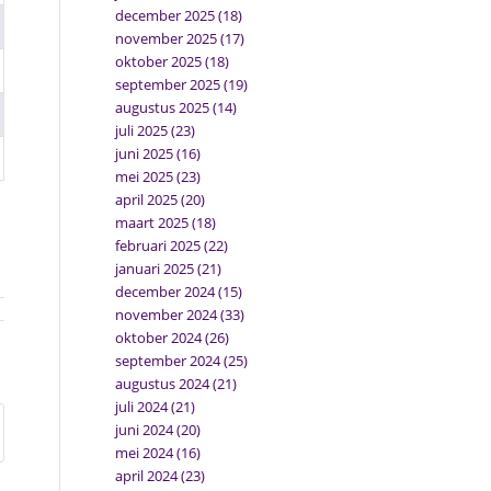
december 2025
(18)
november 2025
(17)
oktober 2025
(18)
september 2025
(19)
augustus 2025
(14)
juli 2025
(23)
juni 2025
(16)
mei 2025
(23)
april 2025
(20)
maart 2025
(18)
februari 2025
(22)
januari 2025
(21)
december 2024
(15)
november 2024
(33)
oktober 2024
(26)
september 2024
(25)
augustus 2024
(21)
juli 2024
(21)
juni 2024
(20)
mei 2024
(16)
april 2024
(23)