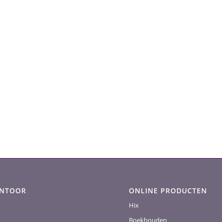
ANTOOR
ONLINE PRODUCTEN
Hix
Boekhouden