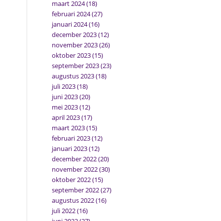
maart 2024
(18)
februari 2024
(27)
januari 2024
(16)
december 2023
(12)
november 2023
(26)
oktober 2023
(15)
september 2023
(23)
augustus 2023
(18)
juli 2023
(18)
juni 2023
(20)
mei 2023
(12)
april 2023
(17)
maart 2023
(15)
februari 2023
(12)
januari 2023
(12)
december 2022
(20)
november 2022
(30)
oktober 2022
(15)
september 2022
(27)
augustus 2022
(16)
juli 2022
(16)