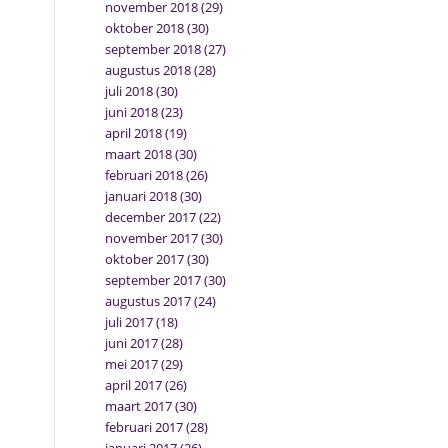
november 2018
(29)
oktober 2018
(30)
september 2018
(27)
augustus 2018
(28)
juli 2018
(30)
juni 2018
(23)
april 2018
(19)
maart 2018
(30)
februari 2018
(26)
januari 2018
(30)
december 2017
(22)
november 2017
(30)
oktober 2017
(30)
september 2017
(30)
augustus 2017
(24)
juli 2017
(18)
juni 2017
(28)
mei 2017
(29)
april 2017
(26)
maart 2017
(30)
februari 2017
(28)