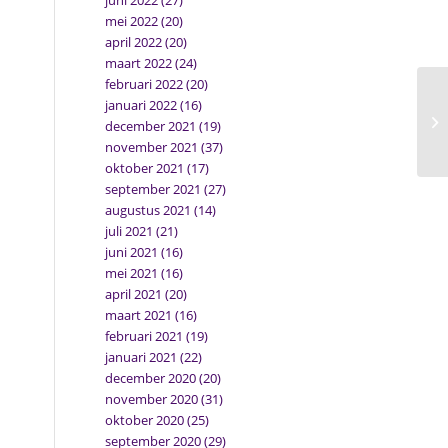
juni 2022
(27)
mei 2022
(20)
april 2022
(20)
maart 2022
(24)
februari 2022
(20)
januari 2022
(16)
december 2021
(19)
november 2021
(37)
oktober 2021
(17)
september 2021
(27)
augustus 2021
(14)
juli 2021
(21)
juni 2021
(16)
mei 2021
(16)
april 2021
(20)
maart 2021
(16)
februari 2021
(19)
januari 2021
(22)
december 2020
(20)
november 2020
(31)
oktober 2020
(25)
september 2020
(29)