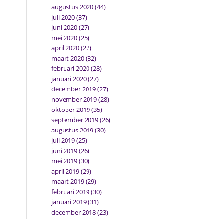
augustus 2020
(44)
juli 2020
(37)
juni 2020
(27)
mei 2020
(25)
april 2020
(27)
maart 2020
(32)
februari 2020
(28)
januari 2020
(27)
december 2019
(27)
november 2019
(28)
oktober 2019
(35)
september 2019
(26)
augustus 2019
(30)
juli 2019
(25)
juni 2019
(26)
mei 2019
(30)
april 2019
(29)
maart 2019
(29)
februari 2019
(30)
januari 2019
(31)
december 2018
(23)