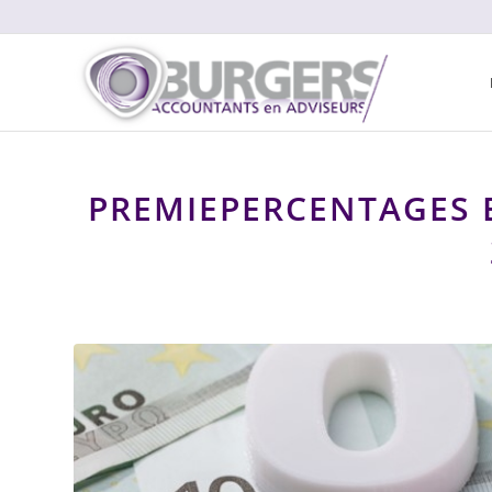
PREMIEPERCENTAGES