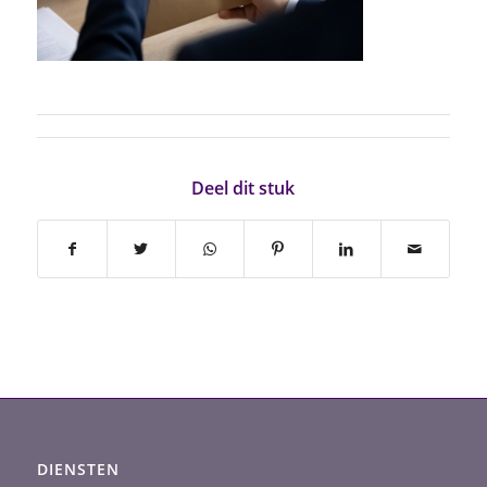
Deel dit stuk
DIENSTEN