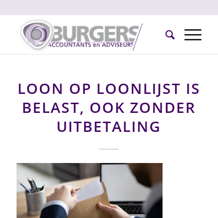
LOON OP LOONLIJST IS
BELAST, OOK ZONDER
UITBETALING