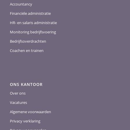
Accountancy
Financiële administratie
HR- en salaris administratie
Monitoring bedrijfsvoering
Bedrijfsoverdrachten
Coachen en trainen
ONS KANTOOR
Over ons
Vacatures
Algemene voorwaarden
Privacy verklaring