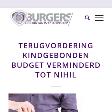
TERUGVORDERING
KINDGEBONDEN
BUDGET VERMINDERD
TOT NIHIL