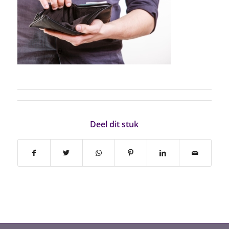
Deel dit stuk