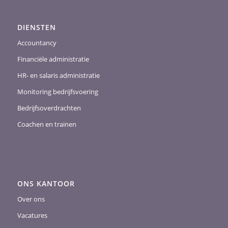
DIENSTEN
Accountancy
Financiële administratie
HR- en salaris administratie
Monitoring bedrijfsvoering
Bedrijfsoverdrachten
Coachen en trainen
ONS KANTOOR
Over ons
Vacatures