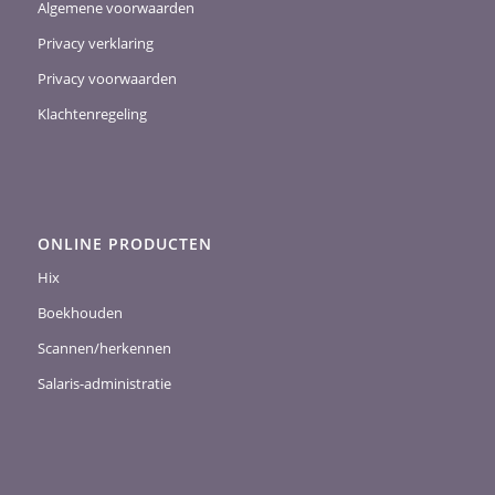
Algemene voorwaarden
Privacy verklaring
Privacy voorwaarden
Klachtenregeling
ONLINE PRODUCTEN
Hix
Boekhouden
Scannen/herkennen
Salaris-administratie