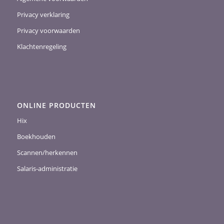
Privacy verklaring
Privacy voorwaarden
Klachtenregeling
ONLINE PRODUCTEN
Hix
Boekhouden
Scannen/herkennen
Salaris-administratie