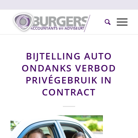
BIJTELLING AUTO
ONDANKS VERBOD
PRIVÉGEBRUIK IN
CONTRACT