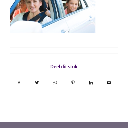
Deel dit stuk