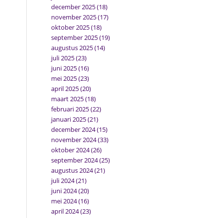
december 2025
(18)
november 2025
(17)
oktober 2025
(18)
september 2025
(19)
augustus 2025
(14)
juli 2025
(23)
juni 2025
(16)
mei 2025
(23)
april 2025
(20)
maart 2025
(18)
februari 2025
(22)
januari 2025
(21)
december 2024
(15)
november 2024
(33)
oktober 2024
(26)
september 2024
(25)
augustus 2024
(21)
juli 2024
(21)
juni 2024
(20)
mei 2024
(16)
april 2024
(23)