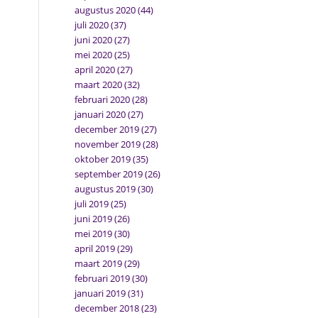
augustus 2020
(44)
juli 2020
(37)
juni 2020
(27)
mei 2020
(25)
april 2020
(27)
maart 2020
(32)
februari 2020
(28)
januari 2020
(27)
december 2019
(27)
november 2019
(28)
oktober 2019
(35)
september 2019
(26)
augustus 2019
(30)
juli 2019
(25)
juni 2019
(26)
mei 2019
(30)
april 2019
(29)
maart 2019
(29)
februari 2019
(30)
januari 2019
(31)
december 2018
(23)