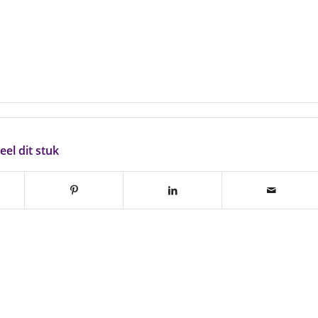
eel dit stuk