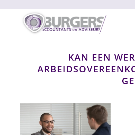
KAN EEN WER
ARBEIDSOVEREENKO
GE