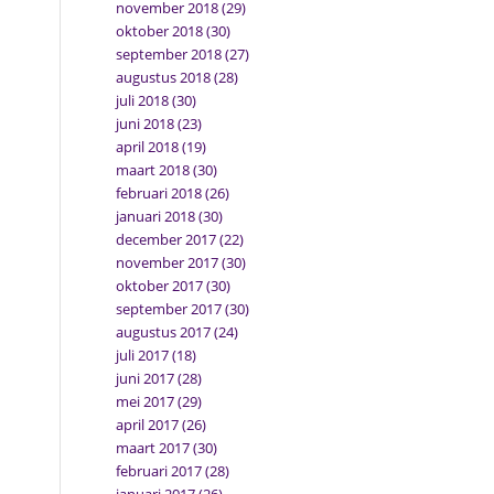
november 2018
(29)
oktober 2018
(30)
september 2018
(27)
augustus 2018
(28)
juli 2018
(30)
juni 2018
(23)
april 2018
(19)
maart 2018
(30)
februari 2018
(26)
januari 2018
(30)
december 2017
(22)
november 2017
(30)
oktober 2017
(30)
september 2017
(30)
augustus 2017
(24)
juli 2017
(18)
juni 2017
(28)
mei 2017
(29)
april 2017
(26)
maart 2017
(30)
februari 2017
(28)