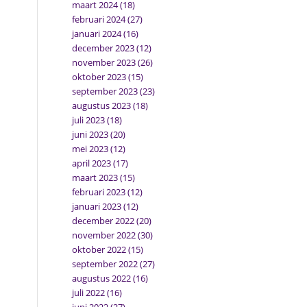
maart 2024
(18)
februari 2024
(27)
januari 2024
(16)
december 2023
(12)
november 2023
(26)
oktober 2023
(15)
september 2023
(23)
augustus 2023
(18)
juli 2023
(18)
juni 2023
(20)
mei 2023
(12)
april 2023
(17)
maart 2023
(15)
februari 2023
(12)
januari 2023
(12)
december 2022
(20)
november 2022
(30)
oktober 2022
(15)
september 2022
(27)
augustus 2022
(16)
juli 2022
(16)