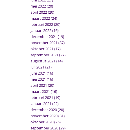
juni 2022
(27)
mei 2022
(20)
april 2022
(20)
maart 2022
(24)
februari 2022
(20)
januari 2022
(16)
december 2021
(19)
november 2021
(37)
oktober 2021
(17)
september 2021
(27)
augustus 2021
(14)
juli 2021
(21)
juni 2021
(16)
mei 2021
(16)
april 2021
(20)
maart 2021
(16)
februari 2021
(19)
januari 2021
(22)
december 2020
(20)
november 2020
(31)
oktober 2020
(25)
september 2020
(29)