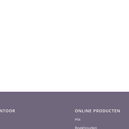
ANTOOR
ONLINE PRODUCTEN
Hix
Boekhouden