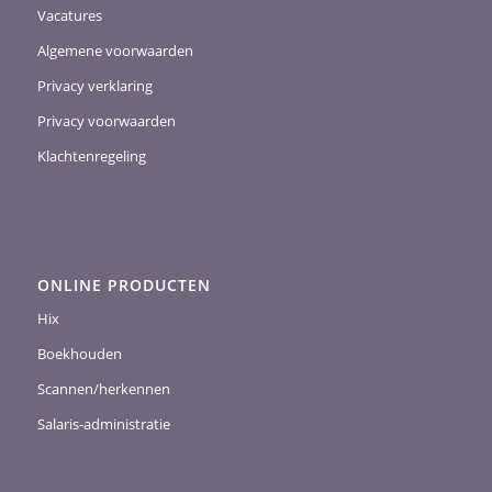
Vacatures
Algemene voorwaarden
Privacy verklaring
Privacy voorwaarden
Klachtenregeling
ONLINE PRODUCTEN
Hix
Boekhouden
Scannen/herkennen
Salaris-administratie