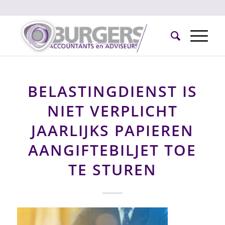
BELASTINGDIENST IS
NIET VERPLICHT
JAARLIJKS PAPIEREN
AANGIFTEBILJET TOE
TE STUREN