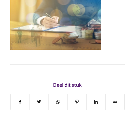
Deel dit stuk