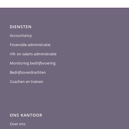
DIENSTEN
Accountancy
Financiële administratie
HR- en salaris administratie
Monitoring bedrijfsvoering
Bedrijfsoverdrachten
Coachen en trainen
ONS KANTOOR
Over ons