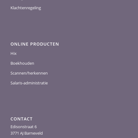
Klachtenregeling
ONLINE PRODUCTEN
Hix
Boekhouden
Scannen/herkennen
Salaris-administratie
CONTACT
Edisonstraat 6
3771 AJ Barneveld