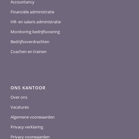
Accountancy
Financiële administratie
HR- en salaris administratie
Monitoring bedrijfsvoering
Bedrijfsoverdrachten
Coachen en trainen
ONS KANTOOR
Over ons
Vacatures
Algemene voorwaarden
Privacy verklaring
Privacy voorwaarden