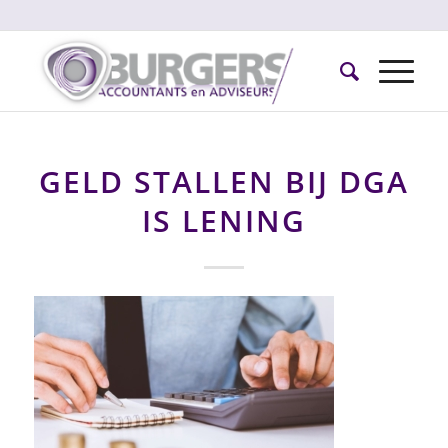
GELD STALLEN BIJ DGA
IS LENING