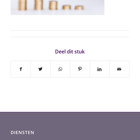
Deel dit stuk
DIENSTEN