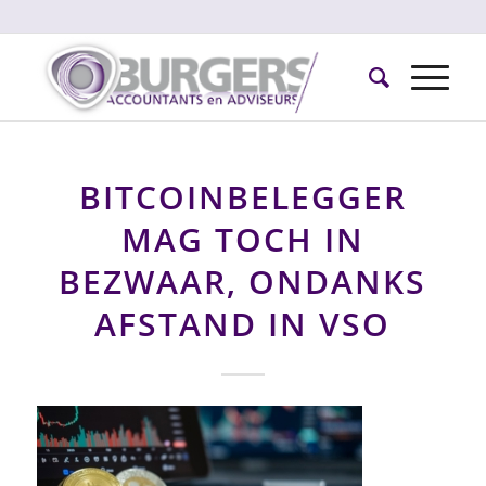
BITCOINBELEGGER
MAG TOCH IN
BEZWAAR, ONDANKS
AFSTAND IN VSO