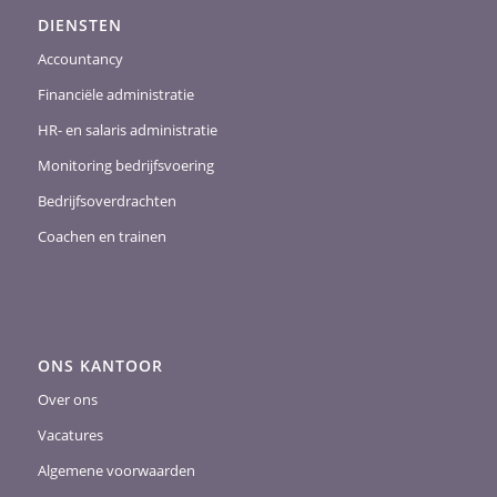
DIENSTEN
Accountancy
Financiële administratie
HR- en salaris administratie
Monitoring bedrijfsvoering
Bedrijfsoverdrachten
Coachen en trainen
ONS KANTOOR
Over ons
Vacatures
Algemene voorwaarden