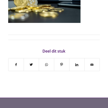
Deel dit stuk