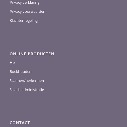
Privacy verklaring
Privacy voorwaarden
Klachtenregeling
ONLINE PRODUCTEN
Hix
Boekhouden
Scannen/herkennen
Salaris-administratie
CONTACT