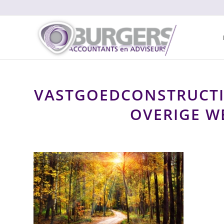
VASTGOEDCONSTRUCTIE
OVERIGE 