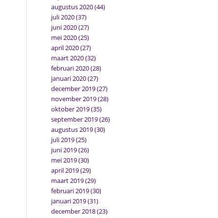
augustus 2020
(44)
juli 2020
(37)
juni 2020
(27)
mei 2020
(25)
april 2020
(27)
maart 2020
(32)
februari 2020
(28)
januari 2020
(27)
december 2019
(27)
november 2019
(28)
oktober 2019
(35)
september 2019
(26)
augustus 2019
(30)
juli 2019
(25)
juni 2019
(26)
mei 2019
(30)
april 2019
(29)
maart 2019
(29)
februari 2019
(30)
januari 2019
(31)
december 2018
(23)