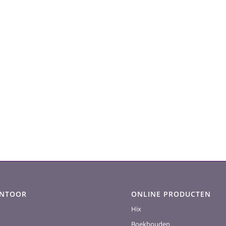
ANTOOR
ONLINE PRODUCTEN
Hix
Boekhouden