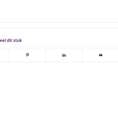
eel dit stuk