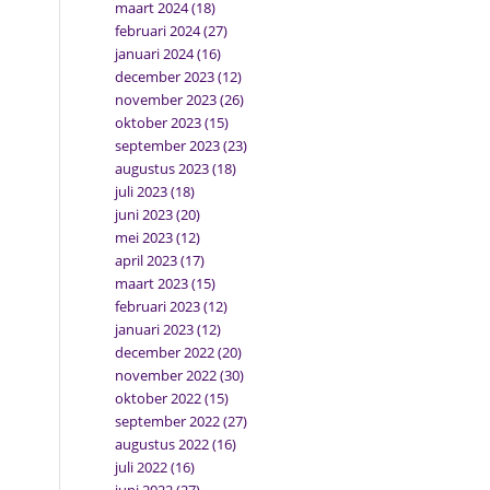
maart 2024
(18)
februari 2024
(27)
januari 2024
(16)
december 2023
(12)
november 2023
(26)
oktober 2023
(15)
september 2023
(23)
augustus 2023
(18)
juli 2023
(18)
juni 2023
(20)
mei 2023
(12)
april 2023
(17)
maart 2023
(15)
februari 2023
(12)
januari 2023
(12)
december 2022
(20)
november 2022
(30)
oktober 2022
(15)
september 2022
(27)
augustus 2022
(16)
juli 2022
(16)