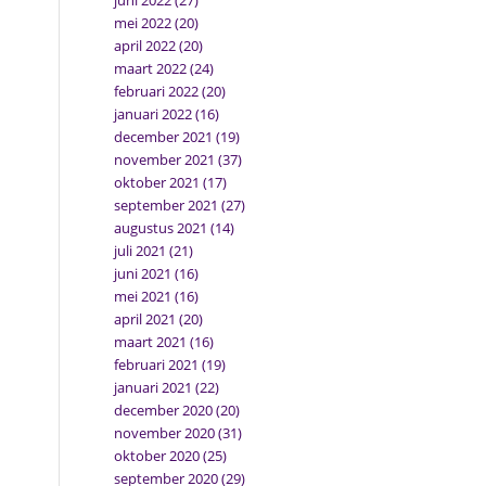
juni 2022
(27)
mei 2022
(20)
april 2022
(20)
maart 2022
(24)
februari 2022
(20)
januari 2022
(16)
december 2021
(19)
november 2021
(37)
oktober 2021
(17)
september 2021
(27)
augustus 2021
(14)
juli 2021
(21)
juni 2021
(16)
mei 2021
(16)
april 2021
(20)
maart 2021
(16)
februari 2021
(19)
januari 2021
(22)
december 2020
(20)
november 2020
(31)
oktober 2020
(25)
september 2020
(29)