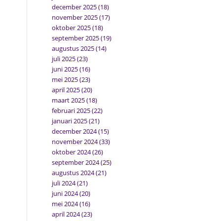
december 2025
(18)
november 2025
(17)
oktober 2025
(18)
september 2025
(19)
augustus 2025
(14)
juli 2025
(23)
juni 2025
(16)
mei 2025
(23)
april 2025
(20)
maart 2025
(18)
februari 2025
(22)
januari 2025
(21)
december 2024
(15)
november 2024
(33)
oktober 2024
(26)
september 2024
(25)
augustus 2024
(21)
juli 2024
(21)
juni 2024
(20)
mei 2024
(16)
april 2024
(23)