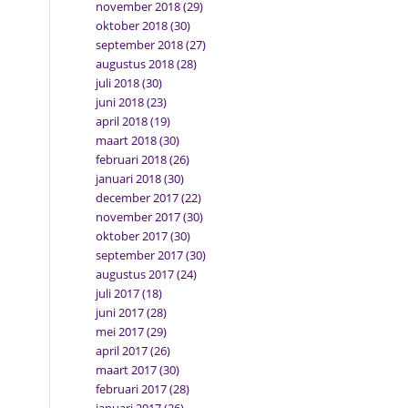
november 2018
(29)
oktober 2018
(30)
september 2018
(27)
augustus 2018
(28)
juli 2018
(30)
juni 2018
(23)
april 2018
(19)
maart 2018
(30)
februari 2018
(26)
januari 2018
(30)
december 2017
(22)
november 2017
(30)
oktober 2017
(30)
september 2017
(30)
augustus 2017
(24)
juli 2017
(18)
juni 2017
(28)
mei 2017
(29)
april 2017
(26)
maart 2017
(30)
februari 2017
(28)