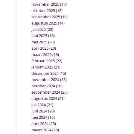
november 2025
(17)
oktober 2025
(18)
september 2025
(19)
augustus 2025
(14)
juli 2025
(23)
juni 2025
(16)
mei 2025
(23)
april 2025
(20)
maart 2025
(18)
februari 2025
(22)
januari 2025
(21)
december 2024
(15)
november 2024
(33)
oktober 2024
(26)
september 2024
(25)
augustus 2024
(21)
juli 2024
(21)
juni 2024
(20)
mei 2024
(16)
april 2024
(23)
maart 2024
(18)