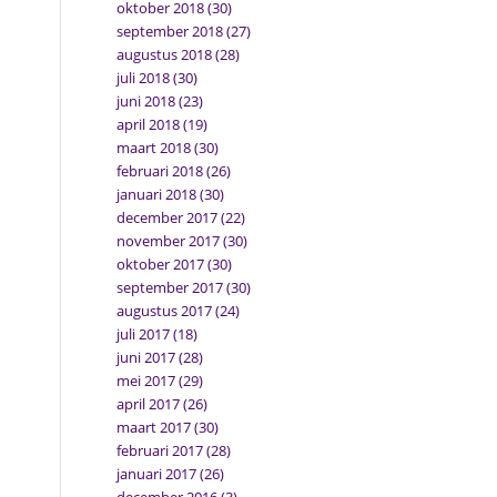
oktober 2018
(30)
september 2018
(27)
augustus 2018
(28)
juli 2018
(30)
juni 2018
(23)
april 2018
(19)
maart 2018
(30)
februari 2018
(26)
januari 2018
(30)
december 2017
(22)
november 2017
(30)
oktober 2017
(30)
september 2017
(30)
augustus 2017
(24)
juli 2017
(18)
juni 2017
(28)
mei 2017
(29)
april 2017
(26)
maart 2017
(30)
februari 2017
(28)
januari 2017
(26)