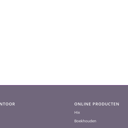
ANTOOR
ONLINE PRODUCTEN
Hix
Boekhouden