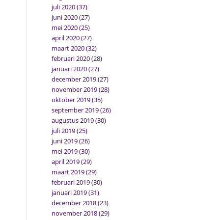
juli 2020
(37)
juni 2020
(27)
mei 2020
(25)
april 2020
(27)
maart 2020
(32)
februari 2020
(28)
januari 2020
(27)
december 2019
(27)
november 2019
(28)
oktober 2019
(35)
september 2019
(26)
augustus 2019
(30)
juli 2019
(25)
juni 2019
(26)
mei 2019
(30)
april 2019
(29)
maart 2019
(29)
februari 2019
(30)
januari 2019
(31)
december 2018
(23)
november 2018
(29)