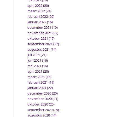
mei 2022
(20)
april 2022
(20)
maart 2022
(24)
februari 2022
(20)
januari 2022
(16)
december 2021
(19)
november 2021
(37)
oktober 2021
(17)
september 2021
(27)
augustus 2021
(14)
juli 2021
(21)
juni 2021
(16)
mei 2021
(16)
april 2021
(20)
maart 2021
(16)
februari 2021
(19)
januari 2021
(22)
december 2020
(20)
november 2020
(31)
oktober 2020
(25)
september 2020
(29)
augustus 2020
(44)