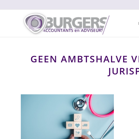
GEEN AMBTSHALVE V
JURIS