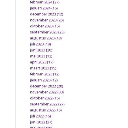
februari 2024
(27)
januari 2024
(16)
december 2023
(12)
november 2023
(26)
oktober 2023
(15)
september 2023
(23)
augustus 2023
(18)
juli 2023
(18)
juni 2023
(20)
mei 2023
(12)
april 2023
(17)
maart 2023
(15)
februari 2023
(12)
januari 2023
(12)
december 2022
(20)
november 2022
(30)
oktober 2022
(15)
september 2022
(27)
augustus 2022
(16)
juli 2022
(16)
juni 2022
(27)