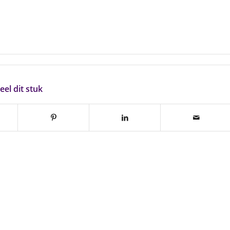
eel dit stuk