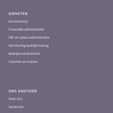
DIENSTEN
Accountancy
Financiële administratie
HR- en salaris administratie
Monitoring bedrijfsvoering
Bedrijfsoverdrachten
Coachen en trainen
ONS KANTOOR
Over ons
Vacatures