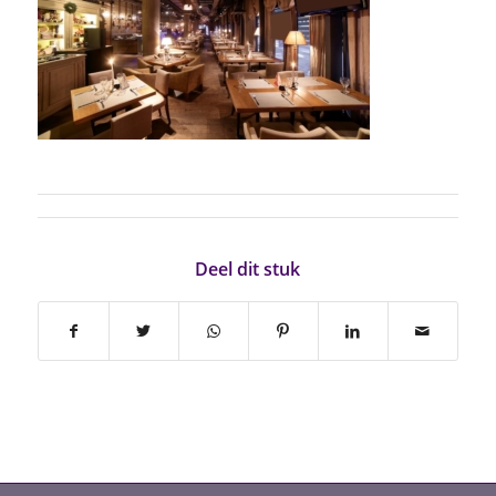
Deel dit stuk