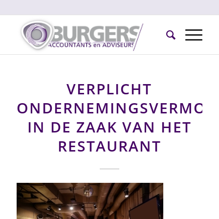
VERPLICHT
ONDERNEMINGSVERMOG
IN DE ZAAK VAN HET
RESTAURANT