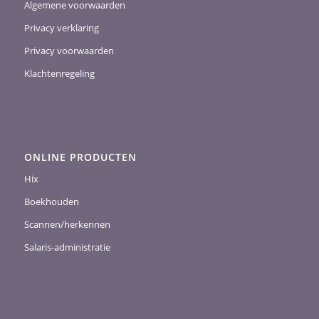
Algemene voorwaarden
Privacy verklaring
Privacy voorwaarden
Klachtenregeling
ONLINE PRODUCTEN
Hix
Boekhouden
Scannen/herkennen
Salaris-administratie