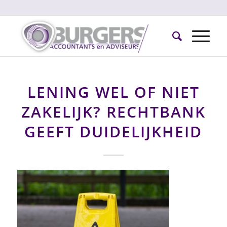
LENING WEL OF NIET
ZAKELIJK? RECHTBANK
GEEFT DUIDELIJKHEID