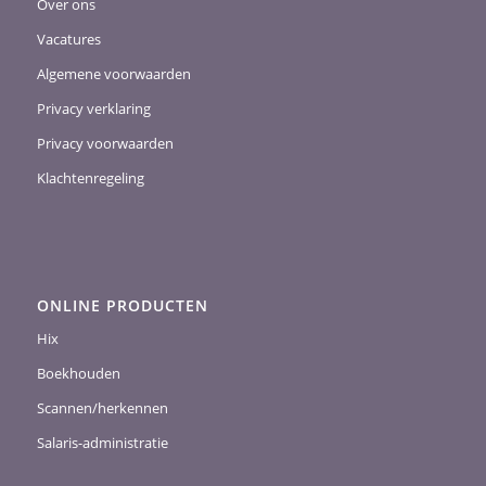
Over ons
Vacatures
Algemene voorwaarden
Privacy verklaring
Privacy voorwaarden
Klachtenregeling
ONLINE PRODUCTEN
Hix
Boekhouden
Scannen/herkennen
Salaris-administratie