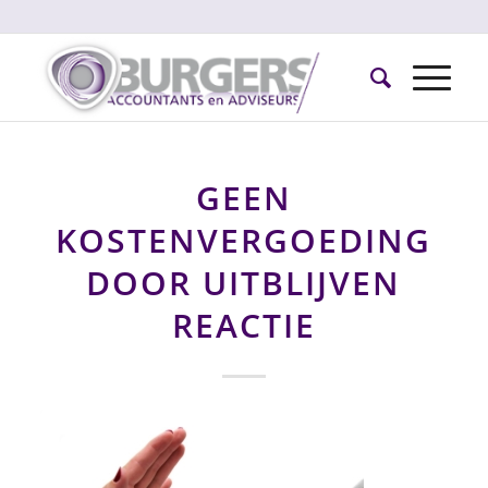
GEEN
KOSTENVERGOEDING
DOOR UITBLIJVEN
REACTIE