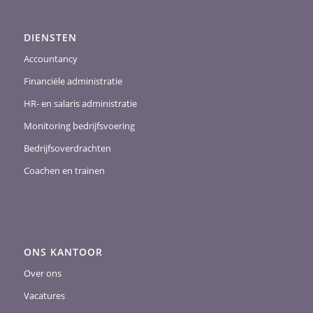
DIENSTEN
Accountancy
Financiële administratie
HR- en salaris administratie
Monitoring bedrijfsvoering
Bedrijfsoverdrachten
Coachen en trainen
ONS KANTOOR
Over ons
Vacatures