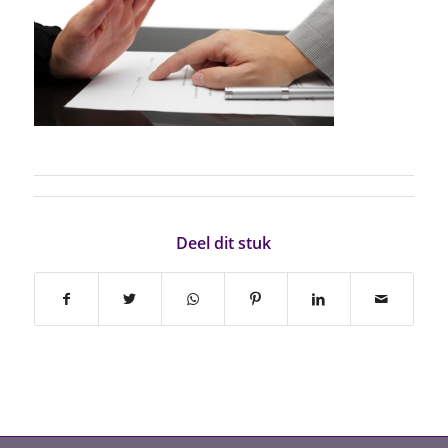
Deel dit stuk