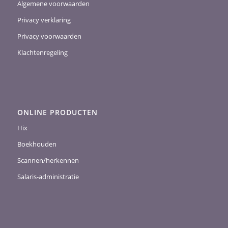
Algemene voorwaarden
Privacy verklaring
Privacy voorwaarden
Klachtenregeling
ONLINE PRODUCTEN
Hix
Boekhouden
Scannen/herkennen
Salaris-administratie