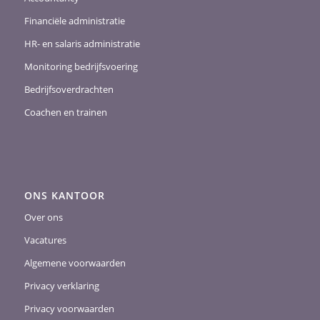
Financiële administratie
HR- en salaris administratie
Monitoring bedrijfsvoering
Bedrijfsoverdrachten
Coachen en trainen
ONS KANTOOR
Over ons
Vacatures
Algemene voorwaarden
Privacy verklaring
Privacy voorwaarden