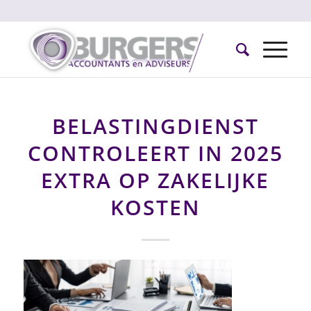
BELASTINGDIENST
CONTROLEERT IN 2025
EXTRA OP ZAKELIJKE
KOSTEN