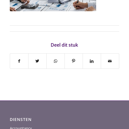
Deel dit stuk
DIENSTEN
Accountancy