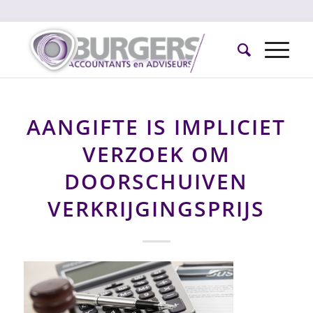
AANGIFTE IS IMPLICIET
VERZOEK OM
DOORSCHUIVEN
VERKRIJGINGSPRIJS