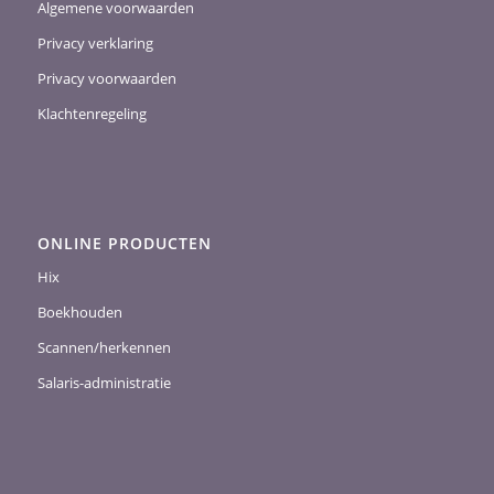
Algemene voorwaarden
Privacy verklaring
Privacy voorwaarden
Klachtenregeling
ONLINE PRODUCTEN
Hix
Boekhouden
Scannen/herkennen
Salaris-administratie