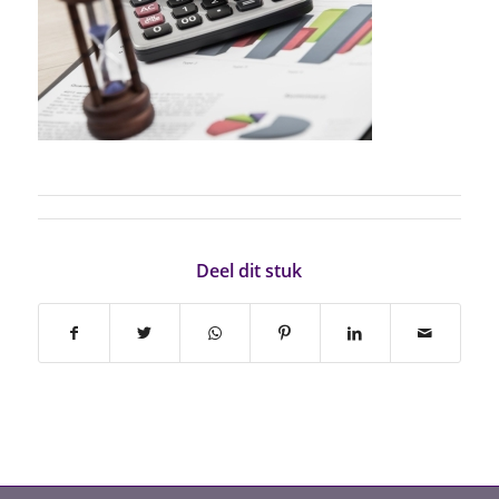
Deel dit stuk