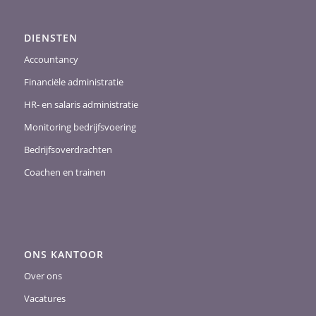
DIENSTEN
Accountancy
Financiële administratie
HR- en salaris administratie
Monitoring bedrijfsvoering
Bedrijfsoverdrachten
Coachen en trainen
ONS KANTOOR
Over ons
Vacatures